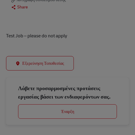
Share
Test Job – please do not apply
Εξερεύνηση Τοποθεσίας
Λάβετε προσαρμοσμένες προτάσεις
εργασίας βάσει των ενδιαφερόντων σας.
Έναρξη