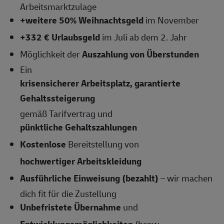
Arbeitsmarktzulage
+weitere 50% Weihnachtsgeld
im November
+332 € Urlaubsgeld
im Juli ab dem 2. Jahr
Möglichkeit der
Auszahlung von Überstunden
Ein
krisensicherer Arbeitsplatz, garantierte
Gehaltssteigerung
gemäß Tarifvertrag und
pünktliche Gehaltszahlungen
Kostenlose
Bereitstellung von
hochwertiger Arbeitskleidung
Ausführliche Einweisung (bezahlt)
– wir machen
dich fit für die Zustellung
Unbefristete Übernahme
und