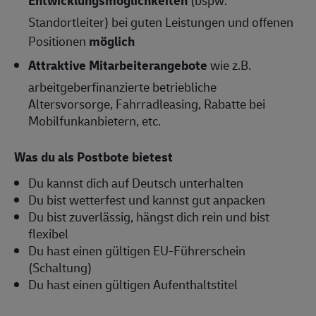
Entwicklungsmöglichkeiten
(bspw.
Standortleiter) bei guten Leistungen und offenen
Positionen
möglich
Attraktive Mitarbeiterangebote
wie z.B.
arbeitgeberfinanzierte betriebliche
Altersvorsorge, Fahrradleasing, Rabatte bei
Mobilfunkanbietern, etc.
Was du als Postbote bietest
Du kannst dich auf Deutsch unterhalten
Du bist wetterfest und kannst gut anpacken
Du bist zuverlässig, hängst dich rein und bist
flexibel
Du hast einen gültigen EU-Führerschein
(Schaltung)
Du hast einen gültigen Aufenthaltstitel