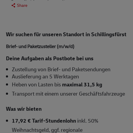
Share
Wir suchen für unseren Standort in Schillingsfürst
Brief- und Paketzusteller (m/w/d)
Deine Aufgaben als Postbote bei uns
Zustellung von Brief- und Paketsendungen
Auslieferung an 5 Werktagen
Heben von Lasten bis
maximal 31,5 kg
Transport mit einem unserer Geschäftsfahrzeuge
Was wir bieten
17,92 € Tarif-Stundenlohn
inkl. 50%
Weihnachtsgeld, ggf. regionale