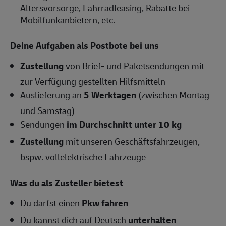
Altersvorsorge, Fahrradleasing, Rabatte bei
Mobilfunkanbietern, etc.
Deine Aufgaben als Postbote bei uns
Zustellung
von Brief- und Paketsendungen mit
zur Verfügung gestellten Hilfsmitteln
Auslieferung an
5 Werktagen
(zwischen Montag
und Samstag)
Sendungen
im Durchschnitt unter 10 kg
Zustellung
mit unseren Geschäftsfahrzeugen,
bspw. vollelektrische Fahrzeuge
Was du als Zusteller bietest
Du darfst einen
Pkw fahren
Du kannst dich auf Deutsch
unterhalten