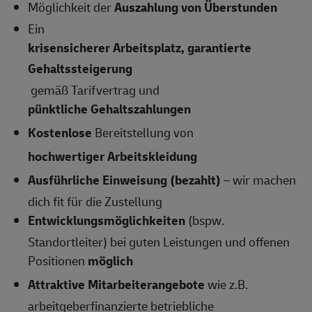
Möglichkeit der
Auszahlung von Überstunden
Ein
krisensicherer Arbeitsplatz, garantierte
Gehaltssteigerung
gemäß Tarifvertrag und
pünktliche Gehaltszahlungen
Kostenlose
Bereitstellung von
hochwertiger Arbeitskleidung
Ausführliche Einweisung (bezahlt)
– wir machen
dich fit für die Zustellung
Entwicklungsmöglichkeiten
(bspw.
Standortleiter) bei guten Leistungen und offenen
Positionen
möglich
Attraktive Mitarbeiterangebote
wie z.B.
arbeitgeberfinanzierte betriebliche