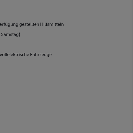
rfügung gestellten Hilfsmitteln
 Samstag)
vollelektrische Fahrzeuge