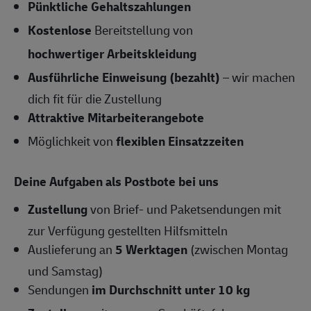
Pünktliche Gehaltszahlungen
Kostenlose
Bereitstellung von
hochwertiger Arbeitskleidung
Ausführliche Einweisung (bezahlt)
– wir machen
dich fit für die Zustellung
Attraktive Mitarbeiterangebote
Möglichkeit von
flexiblen Einsatzzeiten
Deine Aufgaben als Postbote bei uns
Zustellung
von Brief- und Paketsendungen mit
zur Verfügung gestellten Hilfsmitteln
Auslieferung an
5 Werktagen
(zwischen Montag
und Samstag)
Sendungen
im Durchschnitt unter 10 kg