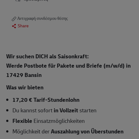
Αντιγραφή συνδέσμου θέσης
Share
Wir suchen DICH als Saisonkraft:
Werde Postbote für Pakete und Briefe (m/w/d)
in
17429 Bansin
Was wir bieten
17,20 € Tarif-Stundenlohn
Du kannst sofort
in Vollzeit
starten
Flexible
Einsatzmöglichkeiten
Möglichkeit der
Auszahlung von Überstunden