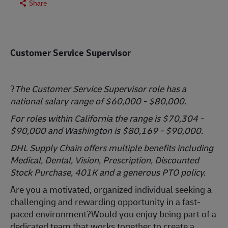
Share
Customer Service Supervisor
?
The Customer Service Supervisor role has a
national salary range of $60,000 - $80,000.
For roles within California the range is $70,304 -
$90,000 and Washington is $80,169 - $90,000.
DHL Supply Chain offers multiple benefits including
Medical, Dental, Vision, Prescription, Discounted
Stock Purchase, 401K and a generous PTO policy.
Are you a motivated, organized individual seeking a
challenging and rewarding opportunity in a fast-
paced environment?Would you enjoy being part of a
dedicated team that works together to create a