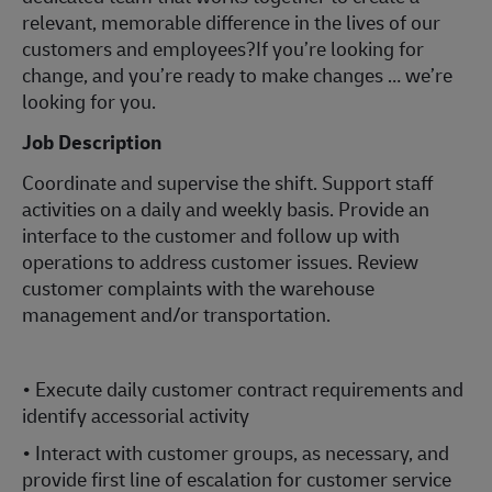
relevant, memorable difference in the lives of our
customers and employees?If you’re looking for
change, and you’re ready to make changes … we’re
looking for you.
Job Description
Coordinate and supervise the shift. Support staff
activities on a daily and weekly basis. Provide an
interface to the customer and follow up with
operations to address customer issues. Review
customer complaints with the warehouse
management and/or transportation.
• Execute daily customer contract requirements and
identify accessorial activity
• Interact with customer groups, as necessary, and
provide first line of escalation for customer service