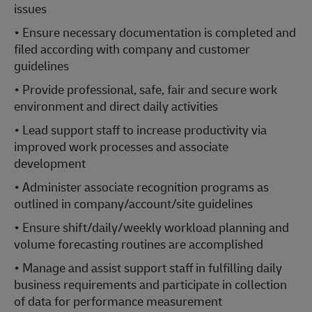
issues
• Ensure necessary documentation is completed and
filed according with company and customer
guidelines
• Provide professional, safe, fair and secure work
environment and direct daily activities
• Lead support staff to increase productivity via
improved work processes and associate
development
• Administer associate recognition programs as
outlined in company/account/site guidelines
• Ensure shift/daily/weekly workload planning and
volume forecasting routines are accomplished
• Manage and assist support staff in fulfilling daily
business requirements and participate in collection
of data for performance measurement