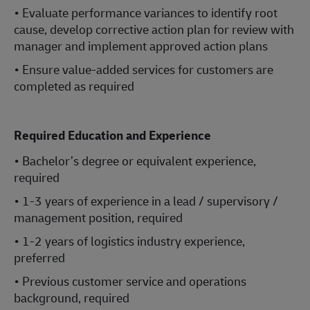
• Evaluate performance variances to identify root
cause, develop corrective action plan for review with
manager and implement approved action plans
• Ensure value-added services for customers are
completed as required
Required Education and Experience
• Bachelor’s degree or equivalent experience,
required
• 1-3 years of experience in a lead / supervisory /
management position, required
• 1-2 years of logistics industry experience,
preferred
• Previous customer service and operations
background, required