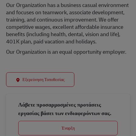
Our Organization has a business casual environment
and focuses on teamwork, associate development,
training, and continuous improvement. We offer
competitive wages, excellent affordable insurance
benefits (including health, dental, vision and life),
401K plan, paid vacation and holidays.
Our Organization is an equal opportunity employer.
Εξερεύνηση Τοποθεσίας
Λάβετε προσαρμοσμένες προτάσεις
εργασίας βάσει των ενδιαφερόντων σας.
Έναρξη