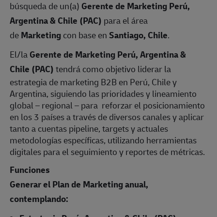
búsqueda de un(a)
Gerente de Marketing Perú,
Argentina & Chile (PAC)
para el área
de
Marketing
con base en
Santiago, Chile
.
El/la
Gerente de Marketing Perú, Argentina &
Chile (PAC)
tendrá como objetivo liderar la
estrategia de marketing B2B en Perú, Chile y
Argentina, siguiendo las prioridades y lineamiento
global – regional – para reforzar el posicionamiento
en los 3 países a través de diversos canales y aplicar
tanto a cuentas pipeline, targets y actuales
metodologías específicas, utilizando herramientas
digitales para el seguimiento y reportes de métricas.
Funciones
Generar el Plan de Marketing anual,
contemplando: