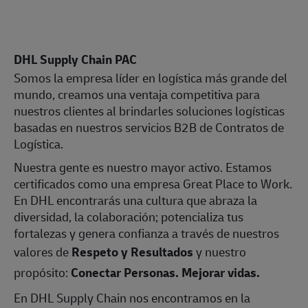
DHL Supply Chain PAC
Somos la empresa líder en logística más grande del
mundo, creamos una ventaja competitiva para
nuestros clientes al brindarles soluciones logísticas
basadas en nuestros servicios B2B de Contratos de
Logística.
Nuestra gente es nuestro mayor activo. Estamos
certificados como una empresa Great Place to Work.
En DHL encontrarás una cultura que abraza la
diversidad, la colaboración; potencializa tus
fortalezas y genera confianza a través de nuestros
valores de
Respeto y Resultados
y nuestro
propósito:
Conectar Personas. Mejorar vidas.
En DHL Supply Chain nos encontramos en la