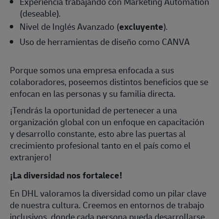
Experiencia trabajando con Marketing Automation
(deseable).
Nivel de Inglés Avanzado (
excluyente
).
Uso de herramientas de diseño como CANVA
Porque somos una empresa enfocada a sus
colaboradores, poseemos distintos beneficios que se
enfocan en las personas y su familia directa.
¡Tendrás la oportunidad de pertenecer a una
organización global con un enfoque en capacitación
y desarrollo constante, esto abre las puertas al
crecimiento profesional tanto en el país como el
extranjero!
¡La diversidad nos fortalece!
En DHL valoramos la diversidad como un pilar clave
de nuestra cultura. Creemos en entornos de trabajo
inclusivos, donde cada persona pueda desarrollarse