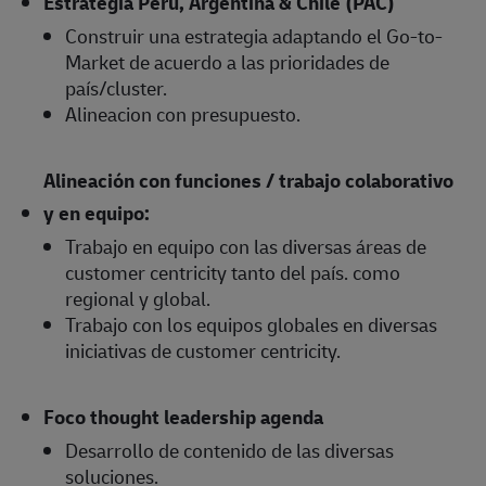
Estrategia Perú, Argentina & Chile (PAC)
Construir una estrategia adaptando el Go-to-
Market de acuerdo a las prioridades de
país/cluster.
Alineacion con presupuesto.
Alineación con funciones / trabajo colaborativo
y en equipo:
Trabajo en equipo con las diversas áreas de
customer centricity tanto del país. como
regional y global.
Trabajo con los equipos globales en diversas
iniciativas de customer centricity.
Foco thought leadership agenda
Desarrollo de contenido de las diversas
soluciones.