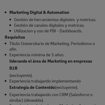
Marketing Digital & Automation
Gestión de herramientas digitales y metricas.
Gestión de canales digitales y metricas.
Utilizacion y uso de PBI - Dashboards.
Requisitos
Título Universitario de Marketing, Periodismo o
afín.
Experiencia mínima de 3 años
liderando el área de Marketing en empresas
B2B
(excluyente).
Experiencia trabajando implementando
Estrategia de Contenido
(excluyente).
Experiencia trabajando con CRM (Salesforce o
similar) (deseable).