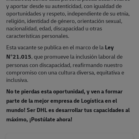
y aportar desde su autenticidad, con igualdad de
oportunidades y respeto, independiente de su etnia,
religión, identidad de género, orientación sexual,
nacionalidad, edad, discapacidad u otras
características personales.
Esta vacante se publica en el marco de la
Ley
N°21.015
, que promueve la inclusión laboral de
personas con discapacidad, reafirmando nuestro
compromiso con una cultura diversa, equitativa e
inclusiva.
No te pierdas esta oportunidad, y ven a formar
parte de la mejor empresa de Logística en el
mundo! Ser DHL es desarrollar tus capacidades al
máximo, ¡Postúlate ahora!