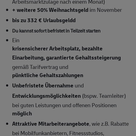
Arbeitsmarktzulage nach einem Monat)
+ weitere 50% Weihnachtsgeld
im November
bis zu 332 € Urlaubsgeldd
Du kannst sofort befristet in Teilzeit starten
Ein
krisensicherer Arbeitsplatz, bezahlte
Einarbeitung, garantierte Gehaltssteigerung
gemäß Tarifvertrag und
pünktliche Gehaltszahlungen
Unbefristete Übernahme
und
Entwicklungsmöglichkeiten
(bspw. Teamleiter)
bei guten Leistungen und offenen Positionen
möglich
Attraktive Mitarbeiterangebote
, wie z.B. Rabatte
bei Mobilfunkanbietern, Fitnessstudios,