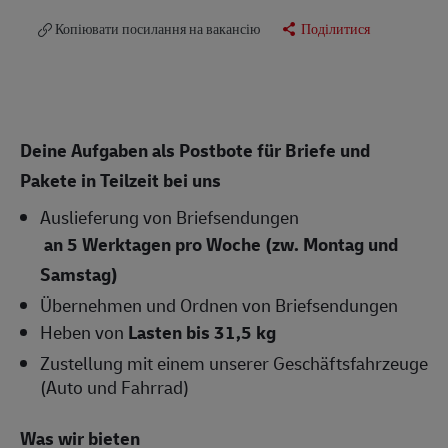
Копіювати посилання на вакансію
Поділитися
Deine Aufgaben als Postbote für Briefe und
Pakete in Teilzeit bei uns
Auslieferung von Briefsendungen
an 5 Werktagen pro Woche (zw. Montag und
Samstag)
Übernehmen und Ordnen von Briefsendungen
Heben von
Lasten bis 31,5 kg
Zustellung mit einem unserer Geschäftsfahrzeuge
(Auto und Fahrrad)
Was wir bieten