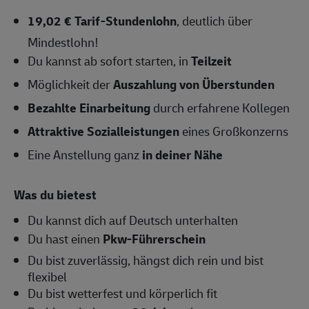
19,02 € Tarif-Stundenlohn
, deutlich über
Mindestlohn!
Du kannst ab sofort starten, in
Teilzeit
Möglichkeit der
Auszahlung von Überstunden
Bezahlte Einarbeitung
durch erfahrene Kollegen
Attraktive Sozialleistungen
eines Großkonzerns
Eine Anstellung ganz
in deiner Nähe
Was du bietest
Du kannst dich auf Deutsch unterhalten
Du hast einen
Pkw-Führerschein
Du bist zuverlässig, hängst dich rein und bist
flexibel
Du bist wetterfest und körperlich fit