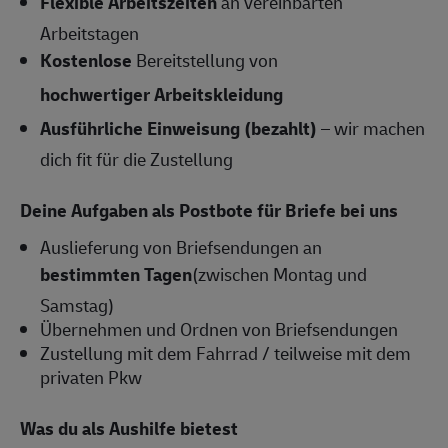
Flexible Arbeitszeiten
an vereinbarten
Arbeitstagen
Kostenlose
Bereitstellung von
hochwertiger Arbeitskleidung
Ausführliche Einweisung (bezahlt)
– wir machen
dich fit für die Zustellung
Deine Aufgaben als Postbote für Briefe bei uns
Auslieferung von Briefsendungen an
bestimmten Tagen
(zwischen Montag und
Samstag)
Übernehmen und Ordnen von Briefsendungen
Zustellung mit dem Fahrrad / teilweise mit dem
privaten Pkw
Was du als Aushilfe bietest