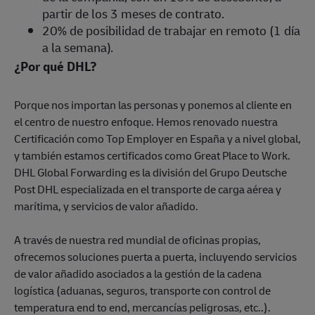
partir de los 3 meses de contrato.
20% de posibilidad de trabajar en remoto (1 día
a la semana).
¿Por qué DHL?
Porque nos importan las personas y ponemos al cliente en
el centro de nuestro enfoque. Hemos renovado nuestra
Certificación como Top Employer en España y a nivel global,
y también estamos certificados como Great Place to Work.
DHL Global Forwarding es la división del Grupo Deutsche
Post DHL especializada en el transporte de carga aérea y
marítima, y servicios de valor añadido.
A través de nuestra red mundial de oficinas propias,
ofrecemos soluciones puerta a puerta, incluyendo servicios
de valor añadido asociados a la gestión de la cadena
logística (aduanas, seguros, transporte con control de
temperatura end to end, mercancías peligrosas, etc..).