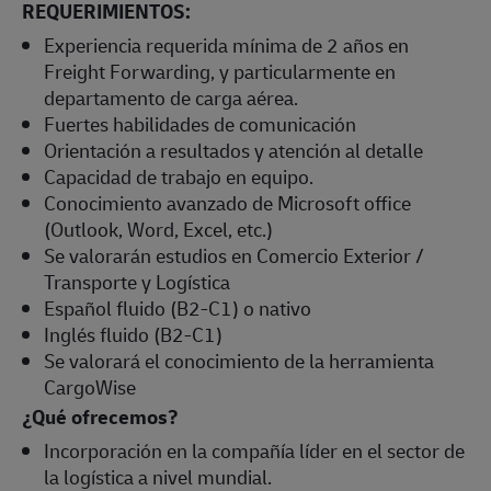
REQUERIMIENTOS:
Experiencia requerida mínima de 2 años en
Freight Forwarding, y particularmente en
departamento de carga aérea.
Fuertes habilidades de comunicación
Orientación a resultados y atención al detalle
Capacidad de trabajo en equipo.
Conocimiento avanzado de Microsoft office
(Outlook, Word, Excel, etc.)
Se valorarán estudios en Comercio Exterior /
Transporte y Logística
Español fluido (B2-C1) o nativo
Inglés fluido (B2-C1)
Se valorará el conocimiento de la herramienta
CargoWise
¿Qué ofrecemos?
Incorporación en la compañía líder en el sector de
la logística a nivel mundial.