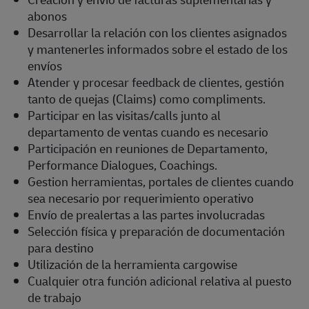
abonos
Desarrollar la relación con los clientes asignados
y mantenerles informados sobre el estado de los
envíos
Atender y procesar feedback de clientes, gestión
tanto de quejas (Claims) como compliments.
Participar en las visitas/calls junto al
departamento de ventas cuando es necesario
Participación en reuniones de Departamento,
Performance Dialogues, Coachings.
Gestion herramientas, portales de clientes cuando
sea necesario por requerimiento operativo
Envío de prealertas a las partes involucradas
Selección física y preparación de documentación
para destino
Utilización de la herramienta cargowise
Cualquier otra función adicional relativa al puesto
de trabajo