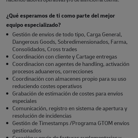
¿Qué esperamos de ti como parte del mejor
equipo especializado?
Gestión de envíos de todo tipo, Carga General,
Dangerous Goods, Sobredimensionados, Farma,
Consolidados, Cross trades
Coordinación con cliente y Cartage entregas
Coordinacion con agentes de handling, activación
procesos aduaneros, correcciones
Coordinación con almacenes propio para su uso
reduciendo costes operativos
Grabación de estimación de costes para envíos
especiales
Comunicación, registro en sistema de apertura y
resolución de incidencias
Gestión de Timestamps /Programa GTOM envíos
gestionados
Creación y envío de facturas suplementarias y