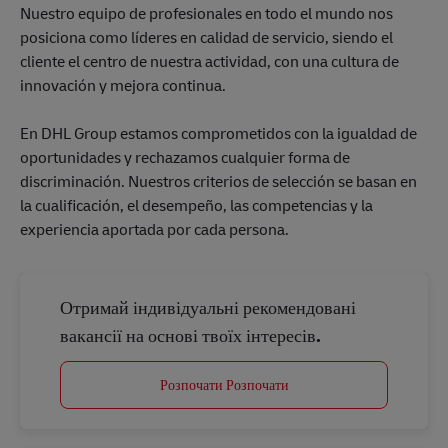
Nuestro equipo de profesionales en todo el mundo nos
posiciona como líderes en calidad de servicio, siendo el
cliente el centro de nuestra actividad, con una cultura de
innovación y mejora continua.
En DHL Group estamos comprometidos con la igualdad de
oportunidades y rechazamos cualquier forma de
discriminación. Nuestros criterios de selección se basan en
la cualificación, el desempeño, las competencias y la
experiencia aportada por cada persona.
Отримай індивідуальні рекомендовані
вакансії на основі твоїх інтересів.
Розпочати Розпочати