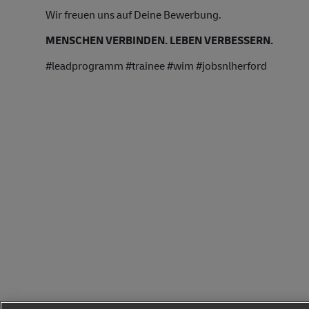
Wir freuen uns auf Deine Bewerbung.
MENSCHEN VERBINDEN. LEBEN VERBESSERN.
#leadprogramm #trainee #wim #jobsnlherford