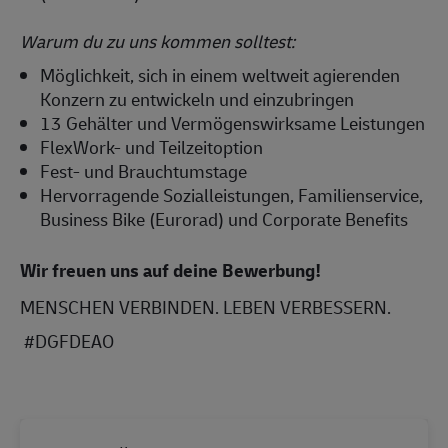
Warum du zu uns kommen solltest:
Möglichkeit, sich in einem weltweit agierenden
Konzern zu entwickeln und einzubringen
13 Gehälter und Vermögenswirksame Leistungen
FlexWork- und Teilzeitoption
Fest- und Brauchtumstage
Hervorragende Sozialleistungen, Familienservice,
Business Bike (Eurorad) und Corporate Benefits
Wir freuen uns auf deine Bewerbung!
MENSCHEN VERBINDEN. LEBEN VERBESSERN.
#DGFDEAO