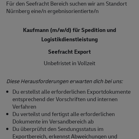
Für den Seefracht Bereich suchen wir am Standort
Nürnberg eine/n ergebnisorientierte/n
Kaufmann (m/w/d) für Spedition und
Logistikdienstleistung
Seefracht Export
Unbefristet in Vollzeit
Diese Herausforderungen erwarten dich bei uns:
Du erstellst alle erforderlichen Exportdokumente
entsprechend der Vorschriften und internen
Verfahren
Du verteilst und fertigst alle erforderlichen
Dokumente im Versandbereich ab
Du überprüfst den Sendungsstatus im
Exportbereich, erkennst Abweichungen und