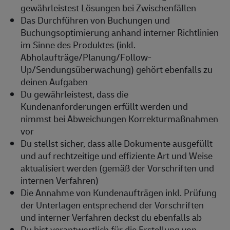
gewährleistest Lösungen bei Zwischenfällen
Das Durchführen von Buchungen und
Buchungsoptimierung anhand interner Richtlinien
im Sinne des Produktes (inkl.
Abholaufträge/Planung/Follow-
Up/Sendungsüberwachung) gehört ebenfalls zu
deinen Aufgaben
Du gewährleistest, dass die
Kundenanforderungen erfüllt werden und
nimmst bei Abweichungen Korrekturmaßnahmen
vor
Du stellst sicher, dass alle Dokumente ausgefüllt
und auf rechtzeitige und effiziente Art und Weise
aktualisiert werden (gemäß der Vorschriften und
internen Verfahren)
Die Annahme von Kundenaufträgen inkl. Prüfung
der Unterlagen entsprechend der Vorschriften
und interner Verfahren deckst du ebenfalls ab
Du bist verantwortlich für die Erstellung von