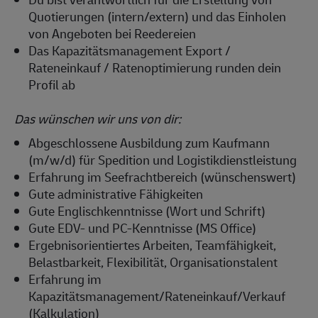
Quotierungen (intern/extern) und das Einholen
von Angeboten bei Reedereien
Das Kapazitätsmanagement Export /
Rateneinkauf / Ratenoptimierung runden dein
Profil ab
Das wünschen wir uns von dir:
Abgeschlossene Ausbildung zum Kaufmann
(m/w/d) für Spedition und Logistikdienstleistung
Erfahrung im Seefrachtbereich (wünschenswert)
Gute administrative Fähigkeiten
Gute Englischkenntnisse (Wort und Schrift)
Gute EDV- und PC-Kenntnisse (MS Office)
Ergebnisorientiertes Arbeiten, Teamfähigkeit,
Belastbarkeit, Flexibilität, Organisationstalent
Erfahrung im
Kapazitätsmanagement/Rateneinkauf/Verkauf
(Kalkulation)