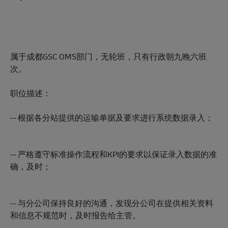
属于成都GSC OMS部门，无轮班，只有行政朝九晚六班
次。
职位描述：
-- 根据各分站提供的运输单据及要求进行系统数据录入；
-- 严格遵守标准操作流程和KPI的要求以保证录入数据的准
确，及时；
-- 与分公司保持良好的沟通，发现分公司在提供相关资料
和信息不规范时，及时报告给主管。