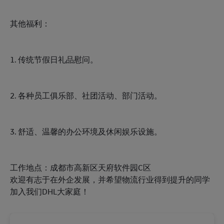
其他福利：
1. 传统节假日礼品慰问。
2. 各种员工俱乐部、社团活动、部门活动。
3. 舒适、温馨的办公环境及休闲娱乐设施。
工作地点：成都市高新区天府软件园C区
欢迎有志于在外企发展，并希望物流行业得到提升的同学
加入我们DHL大家庭！