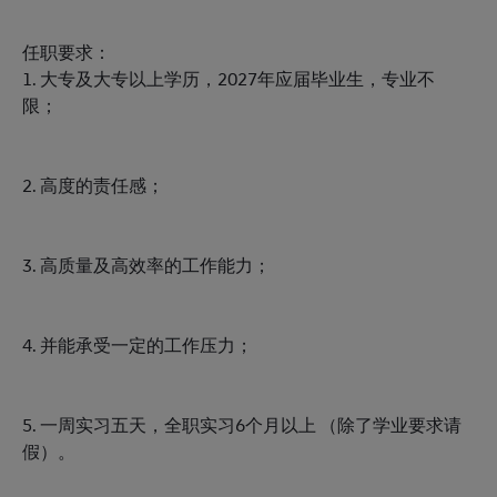
任职要求：
1. 大专及大专以上学历，2027年应届毕业生，专业不
限；
2. 高度的责任感；
3. 高质量及高效率的工作能力；
4. 并能承受一定的工作压力；
5. 一周实习五天，全职实习6个月以上 （除了学业要求请
假）。