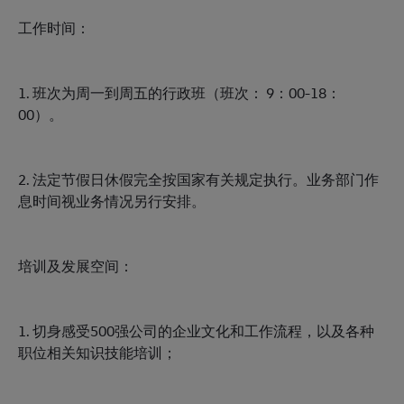
工作时间：
1. 班次为周一到周五的行政班（班次： 9：00-18：
00）。
2. 法定节假日休假完全按国家有关规定执行。业务部门作
息时间视业务情况另行安排。
培训及发展空间：
1. 切身感受500强公司的企业文化和工作流程，以及各种
职位相关知识技能培训；