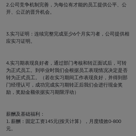
2.公司竞争机制完善，为每位有才能的员工提供公平、公
开、公正的晋升机会。
3.实习证明：连续完整完成至少6个月实习者，公司提供相
应实习证明。
4.实习期表现良好者，通过部门考核和转正面试后，可转
为正式员工。到毕业时我们会根据员工表现情况决定是否
转为正式员工。（若在实习期间工作表现良好，并得到部
门经理认可，成功完成实习期转正后我们会进行现金奖
励，奖励金额依据实习期限浮动）
薪酬及基础福利：
1. 薪酬：固定工资145元(按天计算），月度绩效0-800
元。