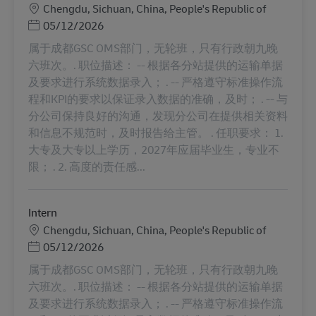
Місцезнаходження
Chengdu, Sichuan, China, People's Republic of
Posted Date
05/12/2026
属于成都GSC OMS部门，无轮班，只有行政朝九晚
六班次。. 职位描述： -- 根据各分站提供的运输单据
及要求进行系统数据录入； . -- 严格遵守标准操作流
程和KPI的要求以保证录入数据的准确，及时； . -- 与
分公司保持良好的沟通，发现分公司在提供相关资料
和信息不规范时，及时报告给主管。 . 任职要求： 1.
大专及大专以上学历，2027年应届毕业生，专业不
限； . 2. 高度的责任感...
Intern
Місцезнаходження
Chengdu, Sichuan, China, People's Republic of
Posted Date
05/12/2026
属于成都GSC OMS部门，无轮班，只有行政朝九晚
六班次。. 职位描述： -- 根据各分站提供的运输单据
及要求进行系统数据录入； . -- 严格遵守标准操作流