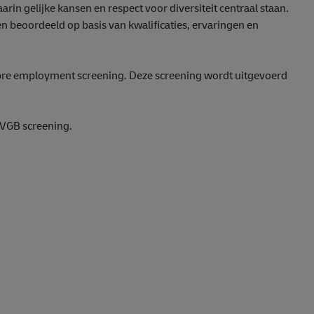
in gelijke kansen en respect voor diversiteit centraal staan.
en beoordeeld op basis van kwalificaties, ervaringen en
 pre employment screening. Deze screening wordt uitgevoerd
 VGB screening.