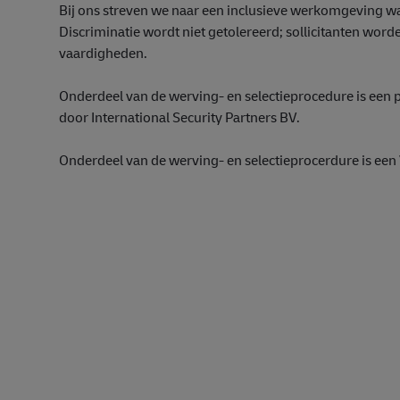
Bij ons streven we naar een inclusieve werkomgeving waar
Discriminatie wordt niet getolereerd; sollicitanten word
vaardigheden.
Onderdeel van de werving- en selectieprocedure is een
door International Security Partners BV.
Onderdeel van de werving- en selectieprocerdure is een