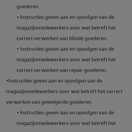
goederen.
•
Instructies geven aan en opvolgen van de
magazijnmedewerkers voor wat betreft het
correct verwerken van blinde goederen.
•
Instructies geven aan en opvolgen van de
magazijnmedewerkers voor wat betreft het
correct verwerken van repair goederen.
•
Instructies geven aan en opvolgen van de
magazijnmedewerkers voor wat betreft het correct
verwerken van geweigerde goederen.
•
Instructies geven aan en opvolgen van de
magazijnmedewerkers voor wat betreft het