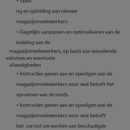
•
Opva
ng en opleiding van nieuwe
magazijnmedewerkers
•
Dagelijks aanpassen en optimaliseren van de
indeling van de
magazijnmedewerkers, op basis van wisselende
volumes en eventuele
afwezigheden
•
Instructies geven aan en opvolgen van de
magazijnmedewerkers voor wat betreft het
opruimen van de loods.
•
Instructies geven aan en opvolgen van de
magazijnmedewerkers voor wat betreft
het correct verwerken van beschadigde