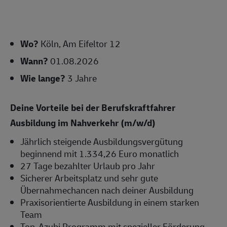
Wo?
Köln, Am Eifeltor 12
Wann?
01.08.2026
Wie lange?
3 Jahre
Deine Vorteile bei der Berufskraftfahrer
Ausbildung im Nahverkehr (m/w/d)
Jährlich steigende Ausbildungsvergütung
beginnend mit 1.334,26 Euro monatlich
27 Tage bezahlter Urlaub pro Jahr
Sicherer Arbeitsplatz und sehr gute
Übernahmechancen nach deiner Ausbildung
Praxisorientierte Ausbildung in einem starken
Team
Top-Azubi Programm mit spezieller Förderung