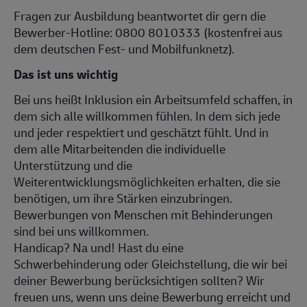
Fragen zur Ausbildung beantwortet dir gern die
Bewerber-Hotline: 0800 8010333 (kostenfrei aus
dem deutschen Fest- und Mobilfunknetz).
Das ist uns wichtig
Bei uns heißt Inklusion ein Arbeitsumfeld schaffen, in
dem sich alle willkommen fühlen. In dem sich jede
und jeder respektiert und geschätzt fühlt. Und in
dem alle Mitarbeitenden die individuelle
Unterstützung und die
Weiterentwicklungsmöglichkeiten erhalten, die sie
benötigen, um ihre Stärken einzubringen.
Bewerbungen von Menschen mit Behinderungen
sind bei uns willkommen.
Handicap? Na und! Hast du eine
Schwerbehinderung oder Gleichstellung, die wir bei
deiner Bewerbung berücksichtigen sollten? Wir
freuen uns, wenn uns deine Bewerbung erreicht und