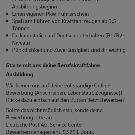
Ausbildungsbeginn
Einen eigenen Pkw-Führerschein
Spaß am Führen von Kraftfahrzeugen ab 3,5
Tonnen
Du kannst dich auf Deutsch unterhalten (B1/B2-
Niveau)
Pünktlichkeit und Zuverlässigkeit sind dir wichtig
Starte mit uns deine Berufskraftfahrer
Ausbildung
Wir freuen uns auf deine vollständige Online-
Bewerbung (Anschreiben, Lebenslauf, Zeugnisse)!
Klicke dazu einfach auf den Button 'Jetzt Bewerben'.
Sollte das nicht möglich sein, sende deine
Bewerbung bitte an:
Deutsche Post AG, Service Center
Bewerbermanagement, 53251 Bonn.