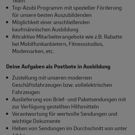
Team
Top-Azubi Programm mit spezieller Förderung
für unsere besten Auszubildenden
Möglichkeit einer anschließenden
kaufmännischen Ausbildung
Attraktive Mitarbeiterangebote wie z.B. Rabatte
bei Mobilfunkanbietern, Fitnessstudios,
Modemarken, etc.
Deine Aufgaben als Postbote in Ausbildung
Zustellung mit unseren modernen
Geschäftsfahrzeugen bzw. vollelektrischen
Fahrzeugen
Auslieferung von Brief- und Paketsendungen mit
zur Verfügung gestellten Hilfsmitteln
Verantwortung für wertvolle Sendungen und
wichtige Dokumente
Heben von Sendungen im Durchschnitt von unter