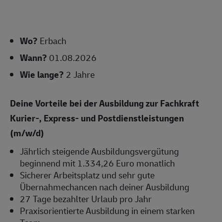
Wo?
Erbach
Wann?
01.08.2026
Wie lange?
2 Jahre
Deine Vorteile bei der Ausbildung zur Fachkraft
Kurier-, Express- und Postdienstleistungen
(m/w/d)
Jährlich steigende Ausbildungsvergütung
beginnend mit 1.334,26 Euro monatlich
Sicherer Arbeitsplatz und sehr gute
Übernahmechancen nach deiner Ausbildung
27 Tage bezahlter Urlaub pro Jahr
Praxisorientierte Ausbildung in einem starken