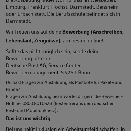
Limburg, Frankfurt-Höchst, Darmstadt, Bensheim
oder Erbach statt. Die Berufsschule befindet sich in
Darmstadt.
Wir freuen uns auf deine
Bewerbung (Anschreiben,
Lebenslauf, Zeugnisse),
am besten online!
Sollte das nicht möglich sein, sende deine
Bewerbung bitte an:
Deutsche Post AG, Service Center
Bewerbermanagement, 53251 Bonn.
Du hast Fragen zur Ausbildung als Postbote für Pakete und
Briefe?
Fragen zur Ausbildung beantwortet dir gern die Bewerber-
Hotline: 0800 8010333 (kostenfrei aus dem deutschen
Fest- und Mobilfunknetz).
Das ist uns wichtig
Bei uns heißt Inklusion ein Arbeitsumfeld schaffen, in