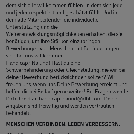
dem sich alle willkommen fühlen. In dem sich jede
und jeder respektiert und geschätzt fühlt. Und in
dem alle Mitarbeitenden die individuelle
Unterstützung und die
Weiterentwicklungsmöglichkeiten erhalten, die sie
benötigen, um ihre Stärken einzubringen.
Bewerbungen von Menschen mit Behinderungen
sind bei uns willkommen.
Handicap? Na und! Hast du eine
Schwerbehinderung oder Gleichstellung, die wir bei
deiner Bewerbung berücksichtigen sollten? Wir
freuen uns, wenn uns Deine Bewerbung erreicht und
helfen dir bei Bedarf gerne weiter! Bei Fragen wende
Dich direkt an handicap_naund@dhl.com. Deine
Angaben sind freiwillig und werden vertraulich
behandelt.
MENSCHEN VERBINDEN. LEBEN VERBESSERN.