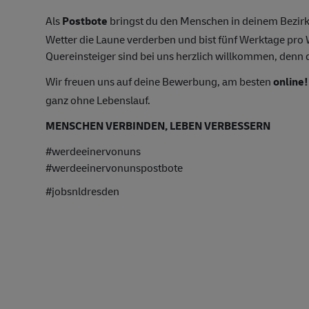
Als
Postbote
bringst du den Menschen in deinem Bezirk
Wetter die Laune verderben und bist fünf Werktage pr
Quereinsteiger sind bei uns herzlich willkommen, denn du
Wir freuen uns auf deine Bewerbung, am besten
online!
ganz ohne Lebenslauf.
MENSCHEN VERBINDEN, LEBEN VERBESSERN
#werdeeinervonuns
#werdeeinervonunspostbote
#jobsnldresden