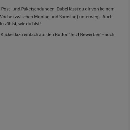
 Post- und Paketsendungen. Dabei lässt du dir von keinem
o Woche (zwischen Montag und Samstag) unterwegs. Auch
 zählst, wie du bist!
Klicke dazu einfach auf den Button 'Jetzt Bewerben' - auch