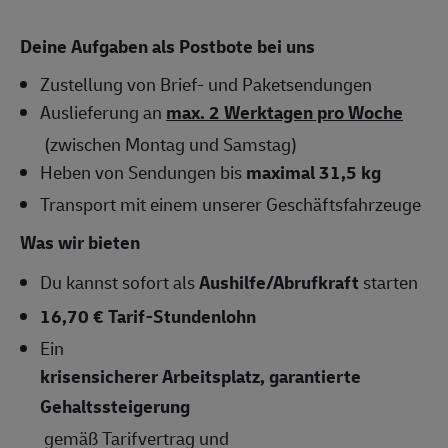
Deine Aufgaben als Postbote bei uns
Zustellung von Brief- und Paketsendungen
Auslieferung an
max. 2 Werktagen pro Woche
(zwischen Montag und Samstag)
Heben von Sendungen bis
maximal 31,5 kg
Transport mit einem unserer Geschäftsfahrzeuge
Was wir bieten
Du kannst sofort als
Aushilfe/Abrufkraft
starten
16,70 € Tarif-Stundenlohn
Ein
krisensicherer Arbeitsplatz, garantierte
Gehaltssteigerung
gemäß Tarifvertrag und