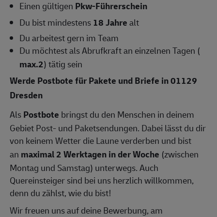
Einen gültigen
Pkw-Führerschein
Du bist mindestens
18 Jahre
alt
Du arbeitest gern im Team
Du möchtest als Abrufkraft an einzelnen Tagen (
max.2
) tätig sein
Werde Postbote für Pakete und Briefe in 01129
Dresden
Als
Postbote
bringst du den Menschen in deinem
Gebiet Post- und Paketsendungen. Dabei lässt du dir
von keinem Wetter die Laune verderben und bist
an
maximal 2 Werktagen in der Woche
(zwischen
Montag und Samstag) unterwegs. Auch
Quereinsteiger sind bei uns herzlich willkommen,
denn du zählst, wie du bist!
Wir freuen uns auf deine Bewerbung, am