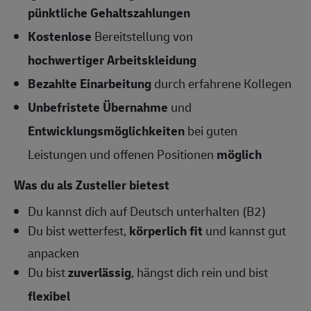
pünktliche Gehaltszahlungen
Kostenlose
Bereitstellung von
hochwertiger Arbeitskleidung
Bezahlte Einarbeitung
durch erfahrene Kollegen
Unbefristete Übernahme
und
Entwicklungsmöglichkeiten
bei guten
Leistungen und offenen Positionen
möglich
Was du als Zusteller bietest
Du kannst dich auf Deutsch unterhalten (B2)
Du bist wetterfest,
körperlich fit
und kannst gut
anpacken
Du bist
zuverlässig
, hängst dich rein und bist
flexibel