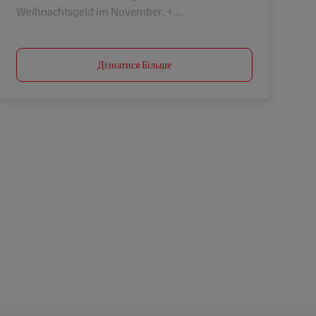
Weihnachtsgeld im November. + ...
Дізнатися Більше