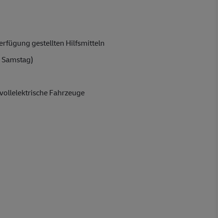
rfügung gestellten Hilfsmitteln
 Samstag)
vollelektrische Fahrzeuge