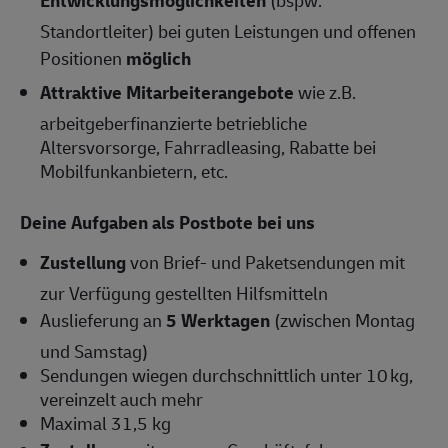
Entwicklungsmöglichkeiten
(bspw.
Standortleiter) bei guten Leistungen und offenen
Positionen
möglich
Attraktive Mitarbeiterangebote
wie z.B.
arbeitgeberfinanzierte betriebliche
Altersvorsorge, Fahrradleasing, Rabatte bei
Mobilfunkanbietern, etc.
Deine Aufgaben als Postbote bei uns
Zustellung
von Brief- und Paketsendungen mit
zur Verfügung gestellten Hilfsmitteln
Auslieferung an
5 Werktagen
(zwischen Montag
und Samstag)
Sendungen wiegen durchschnittlich unter 10 kg,
vereinzelt auch mehr
Maximal 31,5 kg