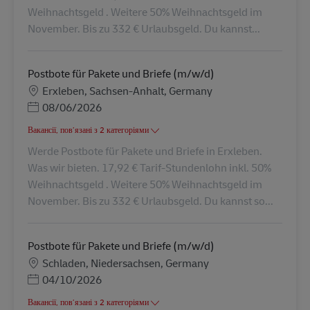
Weihnachtsgeld . Weitere 50% Weihnachtsgeld im
November. Bis zu 332 € Urlaubsgeld. Du kannst...
Postbote für Pakete und Briefe (m/w/d)
Місцезнаходження
Erxleben, Sachsen-Anhalt, Germany
Posted Date
08/06/2026
Вакансії, пов’язані з 2 категоріями
Werde Postbote für Pakete und Briefe in Erxleben.
Was wir bieten. 17,92 € Tarif-Stundenlohn inkl. 50%
Weihnachtsgeld . Weitere 50% Weihnachtsgeld im
November. Bis zu 332 € Urlaubsgeld. Du kannst so...
Postbote für Pakete und Briefe (m/w/d)
Місцезнаходження
Schladen, Niedersachsen, Germany
Posted Date
04/10/2026
Вакансії, пов’язані з 2 категоріями