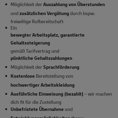
Möglichkeit der
Auszahlung von Überstunden
und
zusätzlichen Vergütung
durch bspw.
freiwillige Rufbereitschaft
Ein
bewegter Arbeitsplatz, garantierte
Gehaltssteigerung
gemäß Tarifvertrag und
pünktliche Gehaltszahlungen
Möglichkeit der
Sprachförderung
Kostenlose
Bereitstellung von
hochwertiger Arbeitskleidung
Ausführliche Einweisung (bezahlt)
– wir machen
dich fit für die Zustellung
Unbefristete Übernahme
und