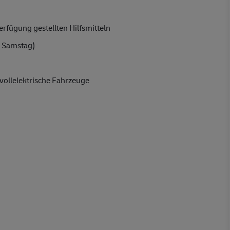
rfügung gestellten Hilfsmitteln
 Samstag)
vollelektrische Fahrzeuge