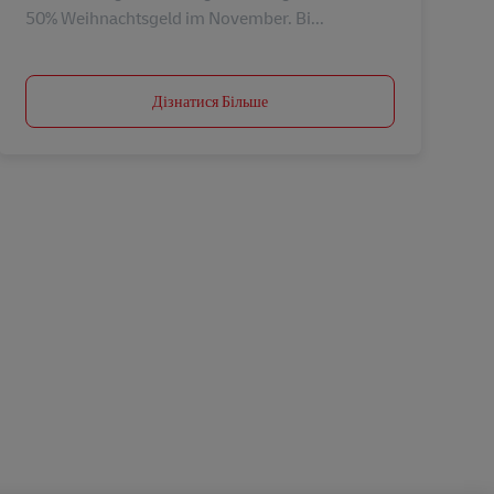
50% Weihnachtsgeld im November. Bi...
Дізнатися Більше