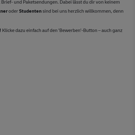
Brief- und Paketsendungen. Dabei lässt du dir von keinem
tner
oder
Studenten
sind bei uns herzlich willkommen, denn
!
Klicke dazu einfach auf den 'Bewerben'-Button – auch ganz