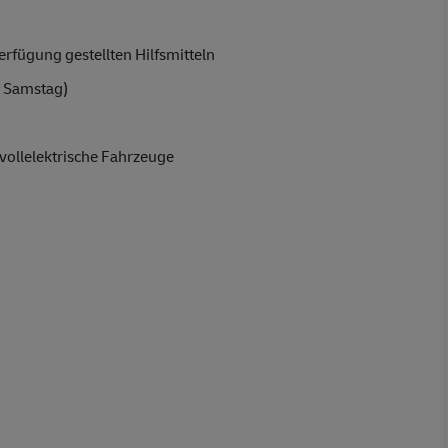
rfügung gestellten Hilfsmitteln
 Samstag)
vollelektrische Fahrzeuge