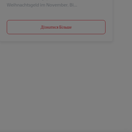
Weihnachtsgeld im November. Bi...
Дізнатися Більше