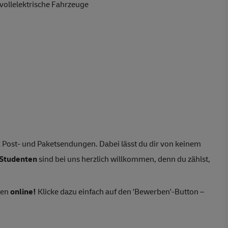
vollelektrische Fahrzeuge
 Post- und Paketsendungen. Dabei lässt du dir von keinem
Studenten
sind bei uns herzlich willkommen, denn du zählst,
ten
online!
Klicke dazu einfach auf den 'Bewerben'-Button –