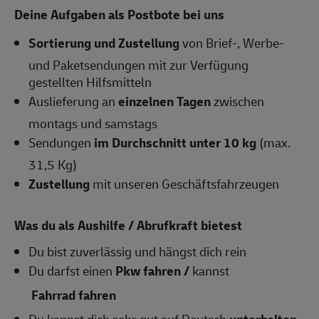
Deine Aufgaben als Postbote bei uns
Sortierung und Zustellung
von Brief-, Werbe-
und Paketsendungen mit zur Verfügung
gestellten Hilfsmitteln
Auslieferung an
einzelnen Tagen
zwischen
montags und samstags
Sendungen
im Durchschnitt unter 10 kg
(max.
31,5 Kg)
Zustellung
mit unseren Geschäftsfahrzeugen
Was du als Aushilfe / Abrufkraft bietest
Du bist zuverlässig und hängst dich rein
Du darfst einen
Pkw fahren /
kannst
Fahrrad fahren