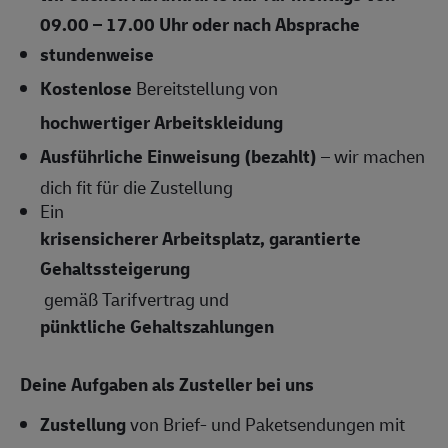
09.00 – 17.00 Uhr oder nach Absprache
stundenweise
Kostenlose
Bereitstellung von
hochwertiger Arbeitskleidung
Ausführliche Einweisung (bezahlt)
– wir machen
dich fit für die Zustellung
Ein
krisensicherer Arbeitsplatz, garantierte
Gehaltssteigerung
gemäß Tarifvertrag und
pünktliche Gehaltszahlungen
Deine Aufgaben als Zusteller bei uns
Zustellung
von Brief- und Paketsendungen mit