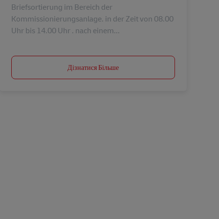
Briefsortierung im Bereich der
Kommissionierungsanlage. in der Zeit von 08.00
Uhr bis 14.00 Uhr . nach einem...
Дізнатися Більше