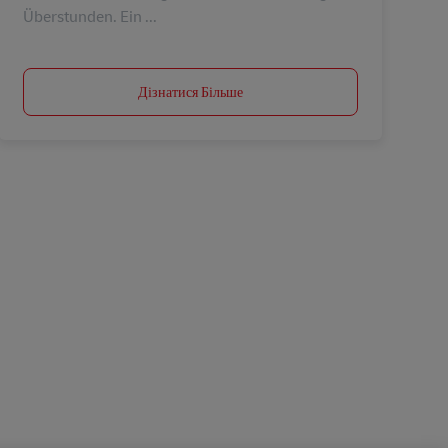
Überstunden. Ein ...
Дізнатися Більше