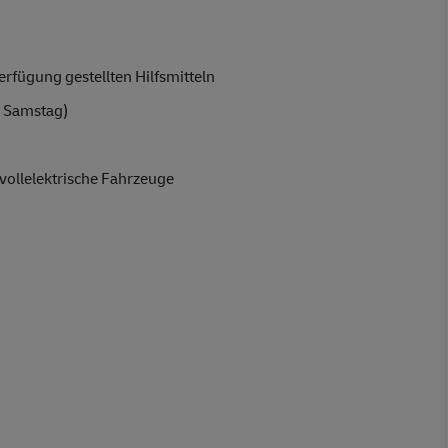
rfügung gestellten Hilfsmitteln
 Samstag)
vollelektrische Fahrzeuge