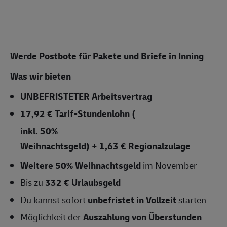
Werde Postbote für Pakete und Briefe in Inning
Was wir bieten
UNBEFRISTETER
Arbeitsvertrag
17,92 € Tarif-Stundenlohn
(
inkl. 50%
Weihnachtsgeld) + 1,63 € Regionalzulage
Weitere 50% Weihnachtsgeld
im November
Bis zu
332 € Urlaubsgeld
Du kannst sofort
unbefristet in Vollzeit
starten
Möglichkeit der
Auszahlung von Überstunden