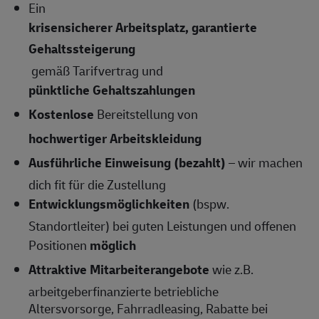
Ein
krisensicherer Arbeitsplatz, garantierte
Gehaltssteigerung
gemäß Tarifvertrag und
pünktliche Gehaltszahlungen
Kostenlose
Bereitstellung von
hochwertiger Arbeitskleidung
Ausführliche Einweisung (bezahlt)
– wir machen
dich fit für die Zustellung
Entwicklungsmöglichkeiten
(bspw.
Standortleiter) bei guten Leistungen und offenen
Positionen
möglich
Attraktive Mitarbeiterangebote
wie z.B.
arbeitgeberfinanzierte betriebliche
Altersvorsorge, Fahrradleasing, Rabatte bei