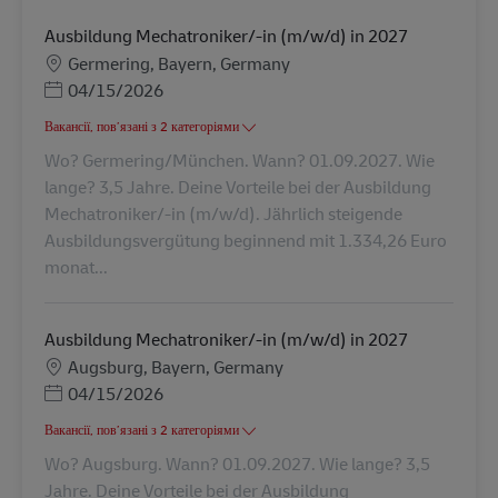
Ausbildung Mechatroniker/-in (m/w/d) in 2027
Місцезнаходження
Germering, Bayern, Germany
Posted Date
04/15/2026
Вакансії, пов’язані з 2 категоріями
Wo? Germering/München. Wann? 01.09.2027. Wie
lange? 3,5 Jahre. Deine Vorteile bei der Ausbildung
Mechatroniker/-in (m/w/d). Jährlich steigende
Ausbildungsvergütung beginnend mit 1.334,26 Euro
monat...
Ausbildung Mechatroniker/-in (m/w/d) in 2027
Місцезнаходження
Augsburg, Bayern, Germany
Posted Date
04/15/2026
Вакансії, пов’язані з 2 категоріями
Wo? Augsburg. Wann? 01.09.2027. Wie lange? 3,5
Jahre. Deine Vorteile bei der Ausbildung