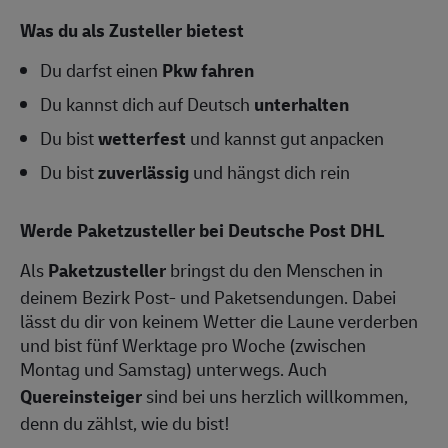
Was du als Zusteller bietest
Du darfst einen
Pkw fahren
Du kannst dich auf Deutsch
unterhalten
Du bist
wetterfest
und kannst gut anpacken
Du bist
zuverlässig
und hängst dich rein
Werde Paketzusteller bei Deutsche Post DHL
Als
Paketzusteller
bringst du den Menschen in
deinem Bezirk Post- und Paketsendungen. Dabei
lässt du dir von keinem Wetter die Laune verderben
und bist fünf Werktage pro Woche (zwischen
Montag und Samstag) unterwegs. Auch
Quereinsteiger
sind bei uns herzlich willkommen,
denn du zählst, wie du bist!