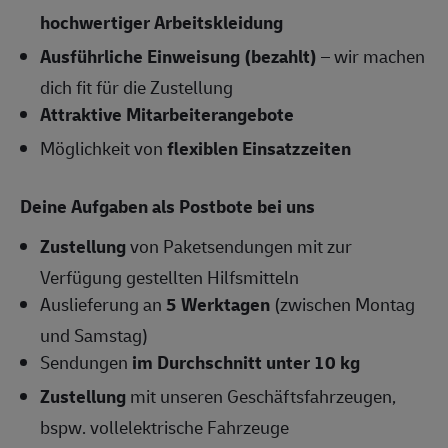
hochwertiger Arbeitskleidung
Ausführliche Einweisung (bezahlt)
– wir machen
dich fit für die Zustellung
Attraktive Mitarbeiterangebote
Möglichkeit von
flexiblen Einsatzzeiten
Deine Aufgaben als Postbote bei uns
Zustellung
von Paketsendungen mit zur
Verfügung gestellten Hilfsmitteln
Auslieferung an
5 Werktagen
(zwischen Montag
und Samstag)
Sendungen
im Durchschnitt unter 10 kg
Zustellung
mit unseren Geschäftsfahrzeugen,
bspw. vollelektrische Fahrzeuge