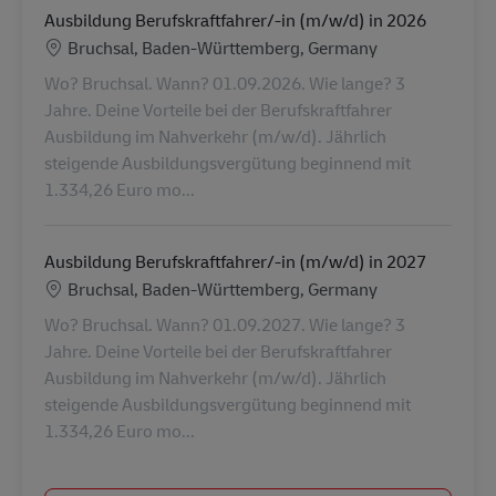
Ausbildung Berufskraftfahrer/-in (m/w/d) in 2026
Konum
Bruchsal, Baden-Württemberg, Germany
Wo? Bruchsal. Wann? 01.09.2026. Wie lange? 3
Jahre. Deine Vorteile bei der Berufskraftfahrer
Ausbildung im Nahverkehr (m/w/d). Jährlich
steigende Ausbildungsvergütung beginnend mit
1.334,26 Euro mo...
Ausbildung Berufskraftfahrer/-in (m/w/d) in 2027
Konum
Bruchsal, Baden-Württemberg, Germany
Wo? Bruchsal. Wann? 01.09.2027. Wie lange? 3
Jahre. Deine Vorteile bei der Berufskraftfahrer
Ausbildung im Nahverkehr (m/w/d). Jährlich
steigende Ausbildungsvergütung beginnend mit
1.334,26 Euro mo...