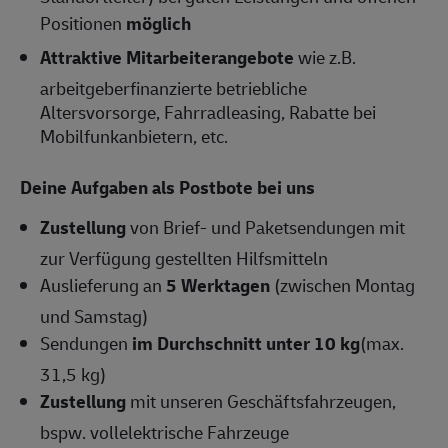
Positionen
möglich
Attraktive Mitarbeiterangebote
wie z.B.
arbeitgeberfinanzierte betriebliche
Altersvorsorge, Fahrradleasing, Rabatte bei
Mobilfunkanbietern, etc.
Deine Aufgaben als Postbote bei uns
Zustellung
von Brief- und Paketsendungen mit
zur Verfügung gestellten Hilfsmitteln
Auslieferung an
5 Werktagen
(zwischen Montag
und Samstag)
Sendungen
im Durchschnitt unter 10 kg
(max.
31,5 kg)
Zustellung
mit unseren Geschäftsfahrzeugen,
bspw. vollelektrische Fahrzeuge