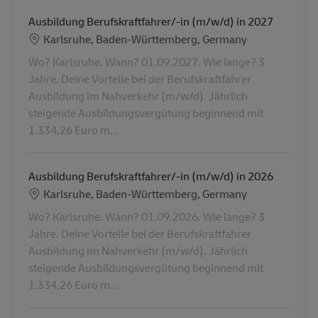
Ausbildung Berufskraftfahrer/-in (m/w/d) in 2027
Konum
Karlsruhe, Baden-Württemberg, Germany
Wo? Karlsruhe. Wann? 01.09.2027. Wie lange? 3
Jahre. Deine Vorteile bei der Berufskraftfahrer
Ausbildung im Nahverkehr (m/w/d). Jährlich
steigende Ausbildungsvergütung beginnend mit
1.334,26 Euro m...
Ausbildung Berufskraftfahrer/-in (m/w/d) in 2026
Konum
Karlsruhe, Baden-Württemberg, Germany
Wo? Karlsruhe. Wann? 01.09.2026. Wie lange? 3
Jahre. Deine Vorteile bei der Berufskraftfahrer
Ausbildung im Nahverkehr (m/w/d). Jährlich
steigende Ausbildungsvergütung beginnend mit
1.334,26 Euro m...