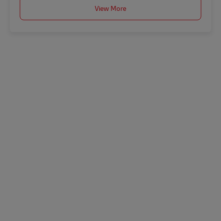
View More