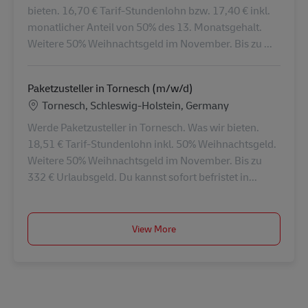
bieten. 16,70 € Tarif-Stundenlohn bzw. 17,40 € inkl.
monatlicher Anteil von 50% des 13. Monatsgehalt.
Weitere 50% Weihnachtsgeld im November. Bis zu ...
Paketzusteller in Tornesch (m/w/d)
Konum
Tornesch, Schleswig-Holstein, Germany
Werde Paketzusteller in Tornesch. Was wir bieten.
18,51 € Tarif-Stundenlohn inkl. 50% Weihnachtsgeld.
Weitere 50% Weihnachtsgeld im November. Bis zu
332 € Urlaubsgeld. Du kannst sofort befristet in...
View More