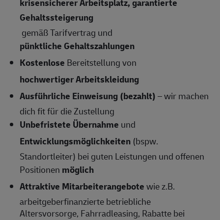
krisensicherer Arbeitsplatz, garantierte
Gehaltssteigerung
gemäß Tarifvertrag und
pünktliche Gehaltszahlungen
Kostenlose
Bereitstellung von
hochwertiger Arbeitskleidung
Ausführliche Einweisung (bezahlt)
– wir machen
dich fit für die Zustellung
Unbefristete Übernahme
und
Entwicklungsmöglichkeiten
(bspw.
Standortleiter) bei guten Leistungen und offenen
Positionen
möglich
Attraktive Mitarbeiterangebote
wie z.B.
arbeitgeberfinanzierte betriebliche
Altersvorsorge, Fahrradleasing, Rabatte bei