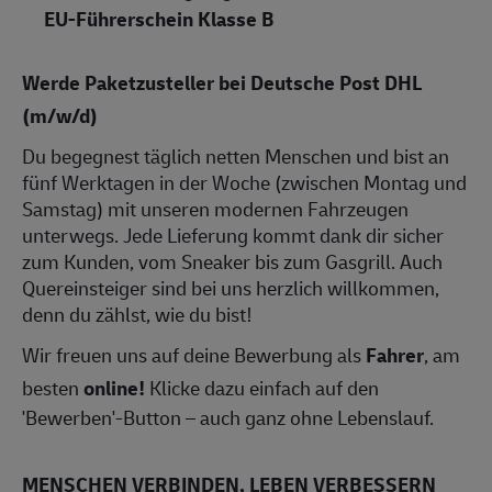
EU-Führerschein Klasse B
Werde Paketzusteller bei Deutsche Post DHL
(m/w/d)
Du begegnest täglich netten Menschen und bist an
fünf Werktagen in der Woche (zwischen Montag und
Samstag) mit unseren modernen Fahrzeugen
unterwegs. Jede Lieferung kommt dank dir sicher
zum Kunden, vom Sneaker bis zum Gasgrill. Auch
Quereinsteiger sind bei uns herzlich willkommen,
denn du zählst, wie du bist!
Wir freuen uns auf deine Bewerbung als
Fahrer
, am
besten
online!
Klicke dazu einfach auf den
'Bewerben'-Button – auch ganz ohne Lebenslauf.
MENSCHEN VERBINDEN, LEBEN VERBESSERN