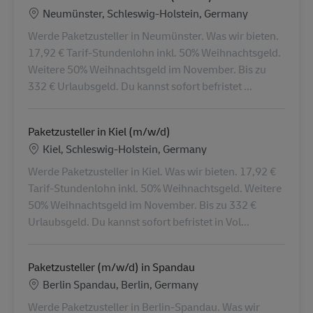
Konum
Neumünster, Schleswig-Holstein, Germany
Werde Paketzusteller in Neumünster. Was wir bieten.
17,92 € Tarif-Stundenlohn inkl. 50% Weihnachtsgeld.
Weitere 50% Weihnachtsgeld im November. Bis zu
332 € Urlaubsgeld. Du kannst sofort befristet ...
Paketzusteller in Kiel (m/w/d)
Konum
Kiel, Schleswig-Holstein, Germany
Werde Paketzusteller in Kiel. Was wir bieten. 17,92 €
Tarif-Stundenlohn inkl. 50% Weihnachtsgeld. Weitere
50% Weihnachtsgeld im November. Bis zu 332 €
Urlaubsgeld. Du kannst sofort befristet in Vol...
Paketzusteller (m/w/d) in Spandau
Konum
Berlin Spandau, Berlin, Germany
Werde Paketzusteller in Berlin-Spandau. Was wir