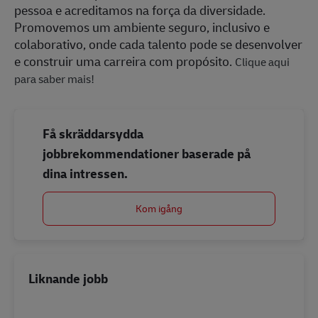
pessoa e acreditamos na força da diversidade.
Promovemos um ambiente seguro, inclusivo e
colaborativo, onde cada talento pode se desenvolver
e construir uma carreira com propósito.
Clique aqui
para saber mais!
Få skräddarsydda
jobbrekommendationer baserade på
dina intressen.
Kom igång
Liknande jobb