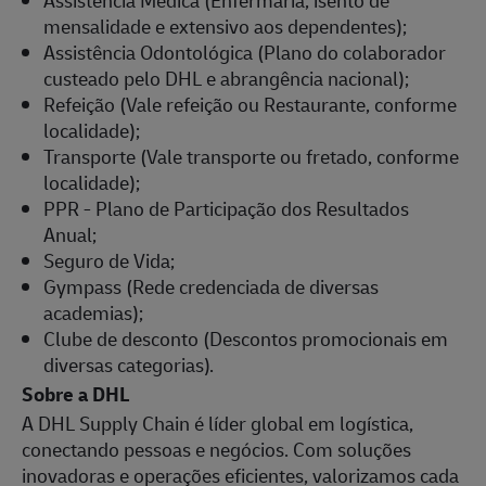
mensalidade e extensivo aos dependentes);
Assistência Odontológica (Plano do colaborador
custeado pelo DHL e abrangência nacional);
Refeição (Vale refeição ou Restaurante, conforme
localidade);
Transporte (Vale transporte ou fretado, conforme
localidade);
PPR - Plano de Participação dos Resultados
Anual;
Seguro de Vida;
Gympass (Rede credenciada de diversas
academias);
Clube de desconto (Descontos promocionais em
diversas categorias).
Sobre a DHL
A DHL Supply Chain é líder global em logística,
conectando pessoas e negócios. Com soluções
inovadoras e operações eficientes, valorizamos cada