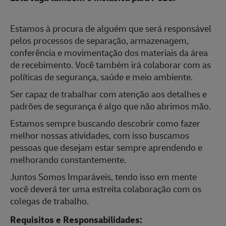
Estamos à procura de alguém que será responsável
pelos processos de separação, armazenagem,
conferência e mo
vimentação dos materiais da área
de recebimento. Você também irá colaborar com as
políticas de segurança, saúde e meio ambiente.
Ser capaz de trabalhar com atenção aos detalhes e
padrões de segurança é algo que não abrimos mão.
Estamos sempre buscando descobrir como fazer
melhor nossas atividades, com isso buscamos
pessoas que desejam estar sempre aprendendo e
melhorando constantemente.
Juntos Somos Imparáveis, tendo isso em mente
você deverá ter uma estreita colaboração com os
colegas de trabalho.
Requisitos e Responsabilidades: