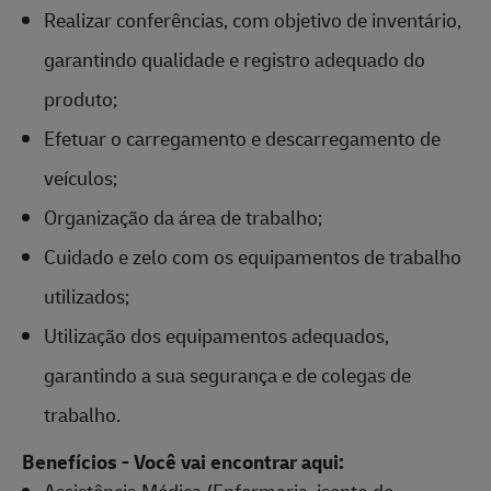
Realizar conferências, com objetivo de inventário,
garantindo qualidade e registro adequado do
produto;
Efetuar o carregamento e descarregamento de
veículos;
Organização da área de trabalho;
Cuidado e zelo com os equipamentos de trabalho
utilizados;
Utilização dos equipamentos adequados,
garantindo a sua segurança e de colegas de
trabalho.
Benefícios - Você vai encontrar aqui:
Assistência Médica (Enfermaria, isento de