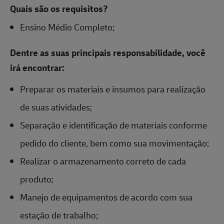
Quais são os requisitos?
Ensino Médio Completo;
Dentre as suas principais responsabilidade, você
irá encontrar:
Preparar os materiais e insumos para realização
de suas atividades;
Separação e identificação de materiais conforme
pedido do cliente, bem como sua movimentação;
Realizar o armazenamento correto de cada
produto;
Manejo de equipamentos de acordo com sua
estação de trabalho;