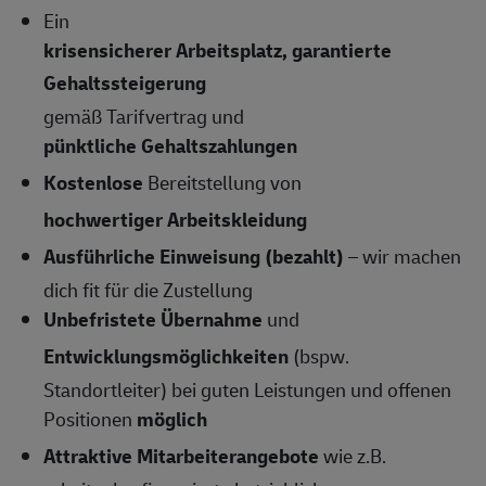
Ein
krisensicherer Arbeitsplatz, garantierte
Gehaltssteigerung
gemäß Tarifvertrag und
pünktliche Gehaltszahlungen
Kostenlose
Bereitstellung von
hochwertiger Arbeitskleidung
Ausführliche Einweisung (bezahlt)
– wir machen
dich fit für die Zustellung
Unbefristete Übernahme
und
Entwicklungsmöglichkeiten
(bspw.
Standortleiter) bei guten Leistungen und offenen
Positionen
möglich
Attraktive Mitarbeiterangebote
wie z.B.