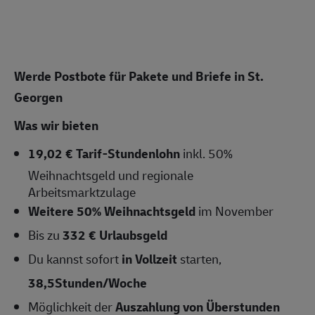
Werde Postbote für Pakete und Briefe in St.
Georgen
Was wir bieten
19,02 € Tarif-Stundenlohn
inkl. 50%
Weihnachtsgeld und regionale
Arbeitsmarktzulage
Weitere 50% Weihnachtsgeld
im November
Bis zu
332 € Urlaubsgeld
Du kannst sofort
in Vollzeit
starten,
38,5Stunden/Woche
Möglichkeit der
Auszahlung von Überstunden