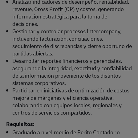
Analizar indicadores de desempeño, rentabilidad,
revenue, Gross Profit (GP) y costos, generando
información estratégica para la toma de
decisiones.
Gestionar y controlar procesos Intercompany,
incluyendo facturación, conciliaciones,
seguimiento de discrepancias y cierre oportuno de
partidas abiertas.
Desarrollar reportes financieros y gerenciales,
asegurando la integridad, exactitud y confiabilidad
de la información proveniente de los distintos
sistemas corporativos.
Participar en iniciativas de optimización de costos,
mejora de márgenes y eficiencia operativa,
colaborando con equipos locales, regionales y
centros de servicios compartidos.
Requisitos:
Graduado a nivel medio de Perito Contador o