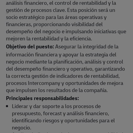
análisis financiero, el control de rentabilidad y la
gestión de procesos clave. Esta posición será un
socio estratégico para las áreas operativas y
financieras, proporcionando visibilidad del
desempeño del negocio e impulsando iniciativas que
mejoren la rentabilidad y la eficiencia.
Objetivo del puesto:
Asegurar la integridad de la
información financiera y apoyar la estrategia del
negocio mediante la planificación, análisis y control
del desempeño financiero y operativo, garantizando
la correcta gestión de indicadores de rentabilidad,
procesos Intercompany y oportunidades de mejora
que impulsen los resultados de la compañía.
Principales responsabilidades:
Liderar y dar soporte a los procesos de
presupuesto, forecast y análisis financiero,
identificando riesgos y oportunidades para el
negocio.