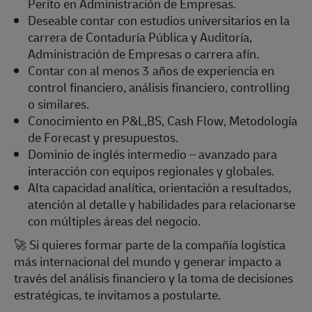
Perito en Administración de Empresas.
Deseable contar con estudios universitarios en la
carrera de Contaduría Pública y Auditoría,
Administración de Empresas o carrera afín.
Contar con al menos 3 años de experiencia en
control financiero, análisis financiero, controlling
o similares.
Conocimiento en P&L,BS, Cash Flow, Metodología
de Forecast y presupuestos.
Dominio de inglés intermedio – avanzado para
interacción con equipos regionales y globales.
Alta capacidad analítica, orientación a resultados,
atención al detalle y habilidades para relacionarse
con múltiples áreas del negocio.
🚀
Si quieres formar parte de la compañía logística
más internacional del mundo y generar impacto a
través del análisis financiero y la toma de decisiones
estratégicas, te invitamos a postularte.