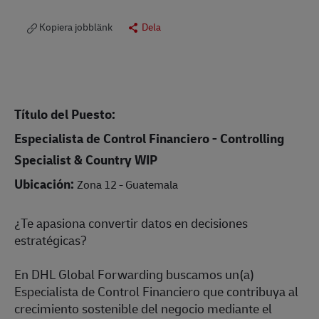
Kopiera jobblänk
Dela
Título del Puesto:
Especialista de Control Financiero - Controlling
Specialist & Country WIP
Ubicación:
Zona 12 - Guatemala
¿Te apasiona convertir datos en decisiones
estratégicas?
En DHL Global Forwarding buscamos un(a)
Especialista de Control Financiero que contribuya al
crecimiento sostenible del negocio mediante el