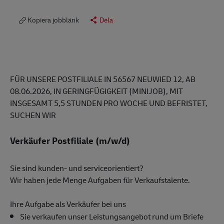
Kopiera jobblänk
Dela
FÜR UNSERE POSTFILIALE IN 56567 NEUWIED 12, AB
08.06.2026, IN GERINGFÜGIGKEIT (MINIJOB), MIT
INSGESAMT 5,5 STUNDEN PRO WOCHE UND BEFRISTET,
SUCHEN WIR
Verkäufer Postfiliale (m/w/d)
Sie sind kunden- und serviceorientiert?
Wir haben jede Menge Aufgaben für Verkaufstalente.
Ihre Aufgabe als Verkäufer bei uns
Sie verkaufen unser Leistungsangebot rund um Briefe