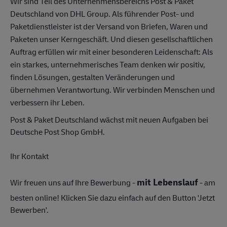
Wir sind Teil des Unternehmensbereichs Post & Paket
Deutschland von DHL Group. Als führender Post- und
Paketdienstleister ist der Versand von Briefen, Waren und
Paketen unser Kerngeschäft. Und diesen gesellschaftlichen
Auftrag erfüllen wir mit einer besonderen Leidenschaft: Als
ein starkes, unternehmerisches Team denken wir positiv,
finden Lösungen, gestalten Veränderungen und
übernehmen Verantwortung. Wir verbinden Menschen und
verbessern ihr Leben.
Post & Paket Deutschland wächst mit neuen Aufgaben bei
Deutsche Post Shop GmbH.
Ihr Kontakt
mit Lebenslauf
Wir freuen uns auf Ihre Bewerbung -
- am
besten online! Klicken Sie dazu einfach auf den Button 'Jetzt
Bewerben'.