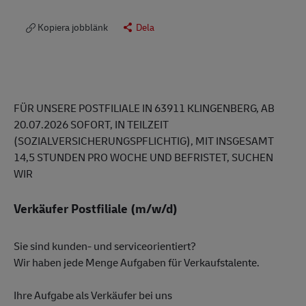
Kopiera jobblänk
Dela
FÜR UNSERE POSTFILIALE IN 63911 KLINGENBERG, AB
20.07.2026 SOFORT, IN TEILZEIT
(SOZIALVERSICHERUNGSPFLICHTIG), MIT INSGESAMT
14,5 STUNDEN PRO WOCHE UND BEFRISTET, SUCHEN
WIR
Verkäufer Postfiliale (m/w/d)
Sie sind kunden- und serviceorientiert?
Wir haben jede Menge Aufgaben für Verkaufstalente.
Ihre Aufgabe als Verkäufer bei uns