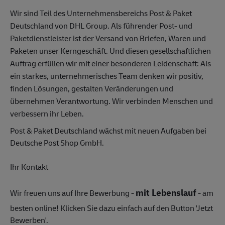
Wir sind Teil des Unternehmensbereichs Post & Paket
Deutschland von DHL Group. Als führender Post- und
Paketdienstleister ist der Versand von Briefen, Waren und
Paketen unser Kerngeschäft. Und diesen gesellschaftlichen
Auftrag erfüllen wir mit einer besonderen Leidenschaft: Als
ein starkes, unternehmerisches Team denken wir positiv,
finden Lösungen, gestalten Veränderungen und
übernehmen Verantwortung. Wir verbinden Menschen und
verbessern ihr Leben.
Post & Paket Deutschland wächst mit neuen Aufgaben bei
Deutsche Post Shop GmbH.
Ihr Kontakt
mit Lebenslauf
Wir freuen uns auf Ihre Bewerbung -
- am
besten online! Klicken Sie dazu einfach auf den Button 'Jetzt
Bewerben'.