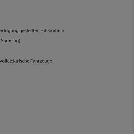
rfügung gestellten Hilfsmitteln
 Samstag)
vollelektrische Fahrzeuge