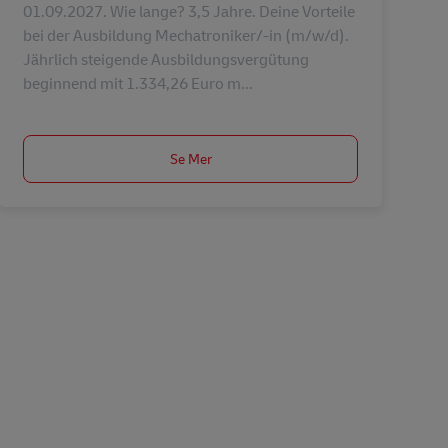
01.09.2027. Wie lange? 3,5 Jahre. Deine Vorteile
bei der Ausbildung Mechatroniker/-in (m/w/d).
Jährlich steigende Ausbildungsvergütung
beginnend mit 1.334,26 Euro m...
Se Mer