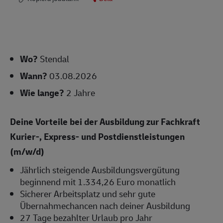
Wo?
Stendal
Wann?
03.08.2026
Wie lange?
2 Jahre
Deine Vorteile bei der Ausbildung zur Fachkraft
Kurier-, Express- und Postdienstleistungen
(m/w/d)
Jährlich steigende Ausbildungsvergütung
beginnend mit 1.334,26 Euro monatlich
Sicherer Arbeitsplatz und sehr gute
Übernahmechancen nach deiner Ausbildung
27 Tage bezahlter Urlaub pro Jahr