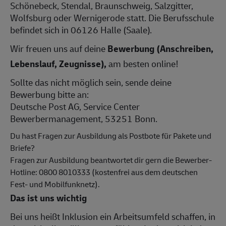
Schönebeck, Stendal, Braunschweig, Salzgitter,
Wolfsburg oder Wernigerode statt. Die Berufsschule
befindet sich in 06126 Halle (Saale).
Wir freuen uns auf deine
Bewerbung (Anschreiben,
Lebenslauf, Zeugnisse),
am besten online!
Sollte das nicht möglich sein, sende deine
Bewerbung bitte an:
Deutsche Post AG, Service Center
Bewerbermanagement, 53251 Bonn.
Du hast Fragen zur Ausbildung als Postbote für Pakete und
Briefe?
Fragen zur Ausbildung beantwortet dir gern die Bewerber-
Hotline: 0800 8010333 (kostenfrei aus dem deutschen
Fest- und Mobilfunknetz).
Das ist uns wichtig
Bei uns heißt Inklusion ein Arbeitsumfeld schaffen, in