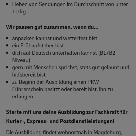
Heben von Sendungen im Durchschnitt von unter
10 kg
Wir passen gut zusammen, wenn du...
anpacken kannst und wetterfest bist
ein Frühaufsteher bist
dich auf Deutsch unterhalten kannst (B1/B2
Niveau)
gern mit Menschen sprichst, stets gut gelaunt und
hilfsbereit bist
zu Beginn der Ausbildung einen PKW-
Führerschein besitzt oder bereit bist, ihn zu
erlangen
Starte mit uns deine Ausbildung zur Fachkraft für
Kurier-, Express- und Postdienstleistungen!
Die Ausbildung findet wohnortnah in Magdeburg,