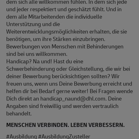
dem sich alle willkommen fühlen. In dem sich jede
und jeder respektiert und geschätzt fühlt. Und in
dem alle Mitarbeitenden die individuelle
Unterstützung und die
Weiterentwicklungsmöglichkeiten erhalten, die sie
benötigen, um ihre Stärken einzubringen.
Bewerbungen von Menschen mit Behinderungen
sind bei uns willkommen.
Handicap? Na und! Hast du eine
Schwerbehinderung oder Gleichstellung, die wir bei
deiner Bewerbung berücksichtigen sollten? Wir
freuen uns, wenn uns Deine Bewerbung erreicht und
helfen dir bei Bedarf gerne weiter! Bei Fragen wende
Dich direkt an handicap_naund@dhl.com. Deine
Angaben sind freiwillig und werden vertraulich
behandelt.
MENSCHEN VERBINDEN. LEBEN VERBESSERN.
#Ausbildung #AusbildungZusteller