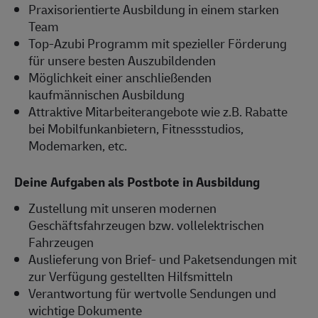
Praxisorientierte Ausbildung in einem starken
Team
Top-Azubi Programm mit spezieller Förderung
für unsere besten Auszubildenden
Möglichkeit einer anschließenden
kaufmännischen Ausbildung
Attraktive Mitarbeiterangebote wie z.B. Rabatte
bei Mobilfunkanbietern, Fitnessstudios,
Modemarken, etc.
Deine Aufgaben als Postbote in Ausbildung
Zustellung mit unseren modernen
Geschäftsfahrzeugen bzw. vollelektrischen
Fahrzeugen
Auslieferung von Brief- und Paketsendungen mit
zur Verfügung gestellten Hilfsmitteln
Verantwortung für wertvolle Sendungen und
wichtige Dokumente