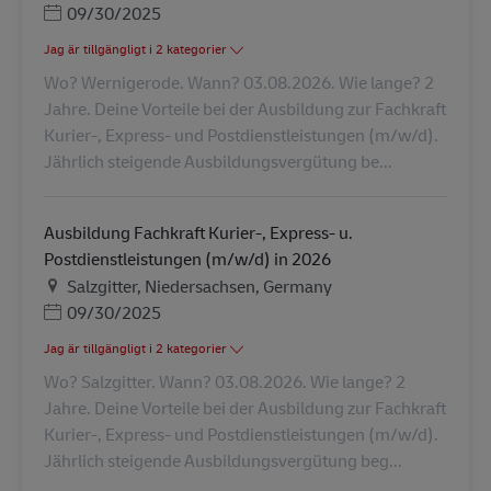
Posted Date
09/30/2025
Jag är tillgängligt i 2 kategorier
Wo? Wernigerode. Wann? 03.08.2026. Wie lange? 2
Jahre. Deine Vorteile bei der Ausbildung zur Fachkraft
Kurier-, Express- und Postdienstleistungen (m/w/d).
Jährlich steigende Ausbildungsvergütung be...
Ausbildung Fachkraft Kurier-, Express- u.
Postdienstleistungen (m/w/d) in 2026
Plats
Salzgitter, Niedersachsen, Germany
Posted Date
09/30/2025
Jag är tillgängligt i 2 kategorier
Wo? Salzgitter. Wann? 03.08.2026. Wie lange? 2
Jahre. Deine Vorteile bei der Ausbildung zur Fachkraft
Kurier-, Express- und Postdienstleistungen (m/w/d).
Jährlich steigende Ausbildungsvergütung beg...