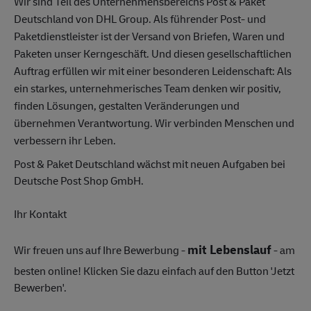
Wir sind Teil des Unternehmensbereichs Post & Paket
Deutschland von DHL Group. Als führender Post- und
Paketdienstleister ist der Versand von Briefen, Waren und
Paketen unser Kerngeschäft. Und diesen gesellschaftlichen
Auftrag erfüllen wir mit einer besonderen Leidenschaft: Als
ein starkes, unternehmerisches Team denken wir positiv,
finden Lösungen, gestalten Veränderungen und
übernehmen Verantwortung. Wir verbinden Menschen und
verbessern ihr Leben.
Post & Paket Deutschland wächst mit neuen Aufgaben bei
Deutsche Post Shop GmbH.
Ihr Kontakt
mit Lebenslauf
Wir freuen uns auf Ihre Bewerbung -
- am
besten online! Klicken Sie dazu einfach auf den Button 'Jetzt
Bewerben'.