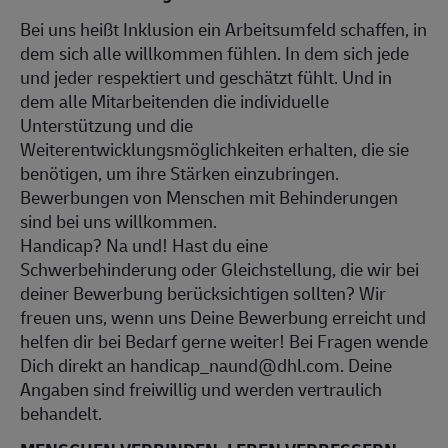
Bei uns heißt Inklusion ein Arbeitsumfeld schaffen, in
dem sich alle willkommen fühlen. In dem sich jede
und jeder respektiert und geschätzt fühlt. Und in
dem alle Mitarbeitenden die individuelle
Unterstützung und die
Weiterentwicklungsmöglichkeiten erhalten, die sie
benötigen, um ihre Stärken einzubringen.
Bewerbungen von Menschen mit Behinderungen
sind bei uns willkommen.
Handicap? Na und! Hast du eine
Schwerbehinderung oder Gleichstellung, die wir bei
deiner Bewerbung berücksichtigen sollten? Wir
freuen uns, wenn uns Deine Bewerbung erreicht und
helfen dir bei Bedarf gerne weiter! Bei Fragen wende
Dich direkt an handicap_naund@dhl.com. Deine
Angaben sind freiwillig und werden vertraulich
behandelt.