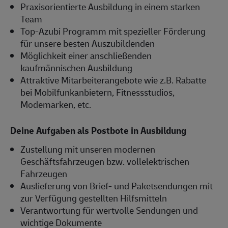
Praxisorientierte Ausbildung in einem starken
Team
Top-Azubi Programm mit spezieller Förderung
für unsere besten Auszubildenden
Möglichkeit einer anschließenden
kaufmännischen Ausbildung
Attraktive Mitarbeiterangebote wie z.B. Rabatte
bei Mobilfunkanbietern, Fitnessstudios,
Modemarken, etc.
Deine Aufgaben als Postbote in Ausbildung
Zustellung mit unseren modernen
Geschäftsfahrzeugen bzw. vollelektrischen
Fahrzeugen
Auslieferung von Brief- und Paketsendungen mit
zur Verfügung gestellten Hilfsmitteln
Verantwortung für wertvolle Sendungen und
wichtige Dokumente