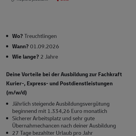
Wo?
Treuchtlingen
Wann?
01.09.2026
Wie lange?
2 Jahre
Deine Vorteile bei der Ausbildung zur Fachkraft
Kurier-, Express- und Postdienstleistungen
(m/w/d)
Jährlich steigende Ausbildungsvergütung
beginnend mit 1.334,26 Euro monatlich
Sicherer Arbeitsplatz und sehr gute
Übernahmechancen nach deiner Ausbildung
27 Tage bezahlter Urlaub pro Jahr