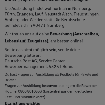
Die Ausbildung findet wohnortnah in Nürnberg,
Fürth, Erlangen, Lauf, Neustadt Aisch, Treuchtlingen,
Amberg oder Weiden statt. Die Berufsschule
befindet sich in 90471 Nürnberg.
Wir freuen uns auf deine
Bewerbung (Anschreiben,
Lebenslauf, Zeugnisse),
am besten online!
Sollte das nicht möglich sein, sende deine
Bewerbung bitte an:
Deutsche Post AG, Service Center
Bewerbermanagement, 53251 Bonn.
Du hast Fragen zur Ausbildung als Postbote für Pakete und
Briefe?
Fragen zur Ausbildung beantwortet dir gern die Bewerber-
Hotline: 0800 8010333 (kostenfrei aus dem deutschen
Fest- und Mobilfunknetz).
Das ist uns wichtig