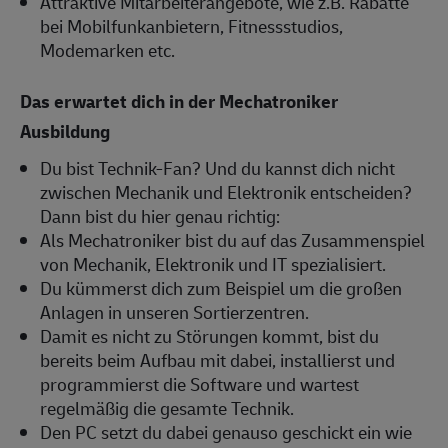
Attraktive Mitarbeiterangebote, wie z.B. Rabatte
bei Mobilfunkanbietern, Fitnessstudios,
Modemarken etc.
Das erwartet dich in der Mechatroniker
Ausbildung
Du bist Technik-Fan? Und du kannst dich nicht
zwischen Mechanik und Elektronik entscheiden?
Dann bist du hier genau richtig:
Als Mechatroniker bist du auf das Zusammenspiel
von Mechanik, Elektronik und IT spezialisiert.
Du kümmerst dich zum Beispiel um die großen
Anlagen in unseren Sortierzentren.
Damit es nicht zu Störungen kommt, bist du
bereits beim Aufbau mit dabei, installierst und
programmierst die Software und wartest
regelmäßig die gesamte Technik.
Den PC setzt du dabei genauso geschickt ein wie