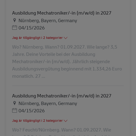
Ausbildung Mechatroniker/-in (m/w/d) in 2027
Plats
Nürnberg, Bayern, Germany
Posted Date
04/15/2026
Jag är tillgängligt i 2 kategorier
Wo? Nürnberg. Wann? 01.09.2027. Wie lange? 3,5
Jahre. Deine Vorteile bei der Ausbildung
Mechatroniker/-in (m/w/d). Jährlich steigende
Ausbildungsvergütung beginnend mit 1.334,26 Euro
monatlich. 27 ...
Ausbildung Mechatroniker/-in (m/w/d) in 2027
Plats
Nürnberg, Bayern, Germany
Posted Date
04/15/2026
Jag är tillgängligt i 2 kategorier
Wo? Feucht/Nürnberg. Wann? 01.09.2027. Wie