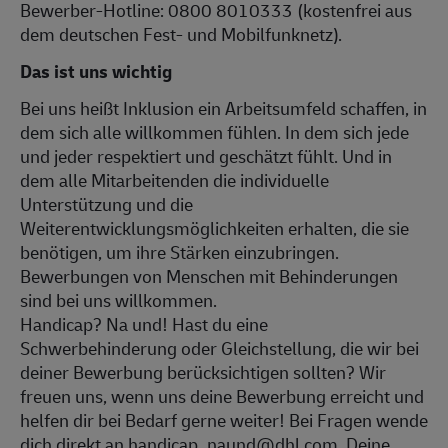
Bewerber-Hotline: 0800 8010333 (kostenfrei aus
dem deutschen Fest- und Mobilfunknetz).
Das ist uns wichtig
Bei uns heißt Inklusion ein Arbeitsumfeld schaffen, in
dem sich alle willkommen fühlen. In dem sich jede
und jeder respektiert und geschätzt fühlt. Und in
dem alle Mitarbeitenden die individuelle
Unterstützung und die
Weiterentwicklungsmöglichkeiten erhalten, die sie
benötigen, um ihre Stärken einzubringen.
Bewerbungen von Menschen mit Behinderungen
sind bei uns willkommen.
Handicap? Na und! Hast du eine
Schwerbehinderung oder Gleichstellung, die wir bei
deiner Bewerbung berücksichtigen sollten? Wir
freuen uns, wenn uns deine Bewerbung erreicht und
helfen dir bei Bedarf gerne weiter! Bei Fragen wende
dich direkt an handicap_naund@dhl.com. Deine