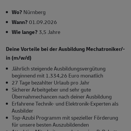
Wo?
Nürnberg
Wann?
01.09.2026
Wie lange?
3,5 Jahre
Deine Vorteile bei der Ausbildung Mechatroniker/-
in (m/w/d)
Jährlich steigende Ausbildungsvergütung
beginnend mit 1.334,26 Euro monatlich
27 Tage bezahlter Urlaub pro Jahr
Sicherer Arbeitgeber und sehr gute
Übernahmechancen nach deiner Ausbildung
Erfahrene Technik- und Elektronik-Experten als
Ausbilder
Top-Azubi Programm mit spezieller Förderung
für unsere besten Auszubildenden