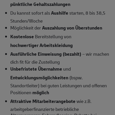
pünktliche Gehaltszahlungen
Du kannst sofort als
Aushilfe
starten, 8 bis 38,5
Stunden/Woche
Möglichkeit der
Auszahlung von Überstunden
Kostenlose
Bereitstellung von
hochwertiger Arbeitskleidung
Ausführliche Einweisung (bezahlt)
– wir machen
dich fit für die Zustellung
Unbefristete Übernahme
und
Entwicklungsmöglichkeiten
(bspw.
Standortleiter) bei guten Leistungen und offenen
Positionen
möglich
Attraktive Mitarbeiterangebote
wie z.B.
arbeitgeberfinanzierte betriebliche