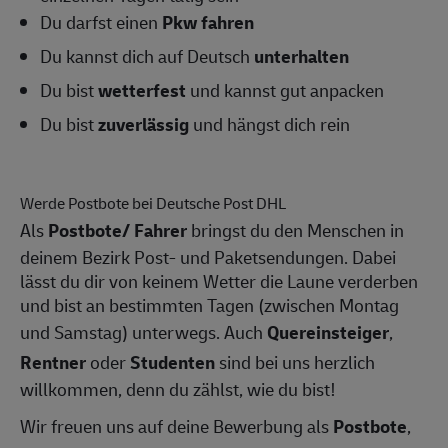
Du darfst einen
Pkw fahren
Du kannst dich auf Deutsch
unterhalten
Du bist
wetterfest
und kannst gut anpacken
Du bist
zuverlässig
und hängst dich rein
Werde Postbote bei Deutsche Post DHL
Als
Postbote/
Fahrer
bringst du den Menschen in
deinem Bezirk Post- und Paketsendungen. Dabei
lässt du dir von keinem Wetter die Laune verderben
und bist an bestimmten Tagen (zwischen Montag
und Samstag) unterwegs. Auch
Quereinsteiger
,
Rentner
oder
Studenten
sind bei uns herzlich
willkommen, denn du zählst, wie du bist!
Wir freuen uns auf deine Bewerbung als
Postbote
,