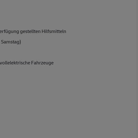
rfügung gestellten Hilfsmitteln
 Samstag)
vollelektrische Fahrzeuge