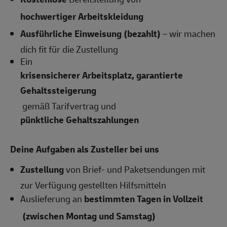
hochwertiger Arbeitskleidung
Ausführliche Einweisung (bezahlt)
– wir machen
dich fit für die Zustellung
Ein
krisensicherer Arbeitsplatz, garantierte
Gehaltssteigerung
gemäß Tarifvertrag und
pünktliche Gehaltszahlungen
Deine Aufgaben als Zusteller bei uns
Zustellung
von Brief- und Paketsendungen mit
zur Verfügung gestellten Hilfsmitteln
Auslieferung an
bestimmten Tagen in Vollzeit
(zwischen Montag und Samstag)