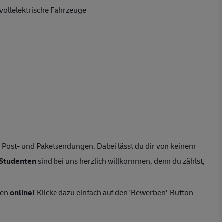
vollelektrische Fahrzeuge
 Post- und Paketsendungen. Dabei lässt du dir von keinem
Studenten
sind bei uns herzlich willkommen, denn du zählst,
ten
online!
Klicke dazu einfach auf den 'Bewerben'-Button –