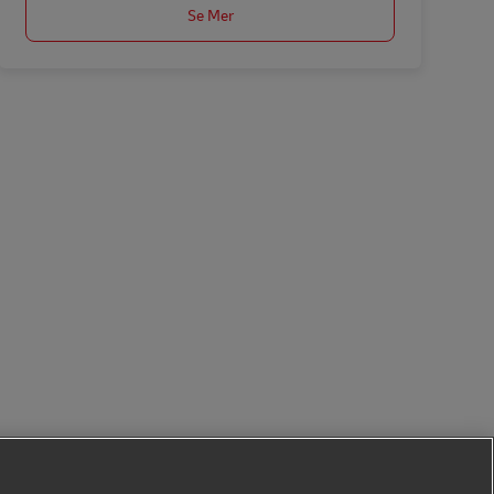
Se Mer