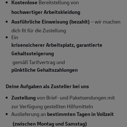
Kostenlose
Bereitstellung von
hochwertiger Arbeitskleidung
Ausführliche Einweisung (bezahlt)
– wir machen
dich fit für die Zustellung
Ein
krisensicherer Arbeitsplatz, garantierte
Gehaltssteigerung
gemäß Tarifvertrag und
pünktliche Gehaltszahlungen
Deine Aufgaben als Zusteller bei uns
Zustellung
von Brief- und Paketsendungen mit
zur Verfügung gestellten Hilfsmitteln
Auslieferung an
bestimmten Tagen in Vollzeit
(zwischen Montag und Samstag)