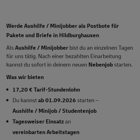
Werde Aushilfe / Minijobber als Postbote für
Pakete und Briefe in Hildburghausen
Als
Aushilfe / Minijobber
bist du an einzelnen Tagen
für uns tätig. Nach einer bezahlten Einarbeitung
kannst du sofort in deinem neuen
Nebenjob
starten.
Was wir bieten
17,20 € Tarif-Stundenlohn
Du kannst
ab 01.09.2026
starten –
Aushilfe / Minijob / Studentenjob
Tagesweiser Einsatz
an
vereinbarten Arbeitstagen