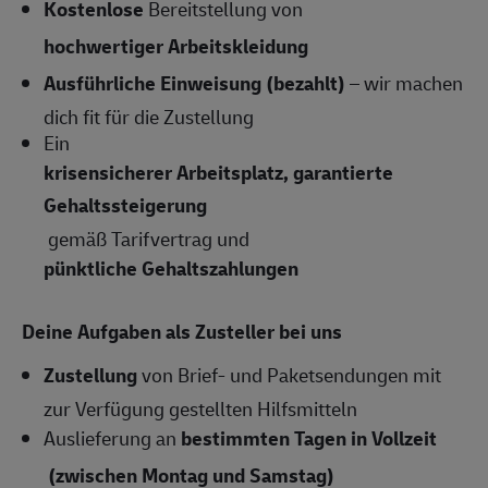
Kostenlose
Bereitstellung von
hochwertiger Arbeitskleidung
Ausführliche Einweisung (bezahlt)
– wir machen
dich fit für die Zustellung
Ein
krisensicherer Arbeitsplatz, garantierte
Gehaltssteigerung
gemäß Tarifvertrag und
pünktliche Gehaltszahlungen
Deine Aufgaben als Zusteller bei uns
Zustellung
von Brief- und Paketsendungen mit
zur Verfügung gestellten Hilfsmitteln
Auslieferung an
bestimmten Tagen in Vollzeit
(zwischen Montag und Samstag)