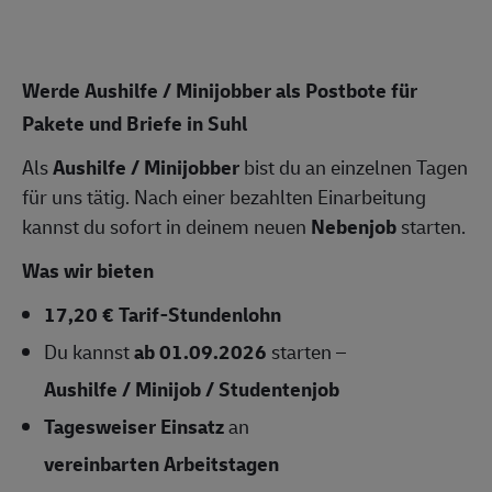
Werde Aushilfe / Minijobber als Postbote für
Pakete und Briefe in Suhl
Als
Aushilfe / Minijobber
bist du an einzelnen Tagen
für uns tätig. Nach einer bezahlten Einarbeitung
kannst du sofort in deinem neuen
Nebenjob
starten.
Was wir bieten
17,20 € Tarif-Stundenlohn
Du kannst
ab 01.09.2026
starten –
Aushilfe / Minijob / Studentenjob
Tagesweiser Einsatz
an
vereinbarten Arbeitstagen